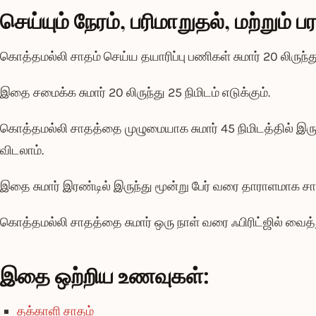
செய்யும் நேரம், பரிமாறுதல், மற்றும் பரா
கொத்தமல்லி சாதம் செய்ய தயாரிப்பு பணிகள் சுமார் 20 லிருந்து 2
இதை சமைக்க சுமார் 20 லிருந்து 25 நிமிடம் எடுக்கும்.
கொத்தமல்லி சாதத்தை முழுமையாக சுமார் 45 நிமிடத்தில் இருந்த
விடலாம்.
இதை சுமார் இரண்டில் இருந்து மூன்று பேர் வரை தாராளமாக சாப
கொத்தமல்லி சாதத்தை சுமார் ஒரு நாள் வரை ஃபிரிட்ஜில் வைத்
இதை ஒற்றிய உணவுகள்:
தக்காளி சாதம்