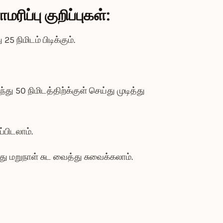
மரிப்பு குறிப்புகள்:
5 நிமிடம் பிடிக்கும்.
ு 50 நிமிடத்திற்க்குள் செய்து முடித்து
்பிடலாம்.
து மறுநாள் சுட வைத்து சுவைக்கலாம்.