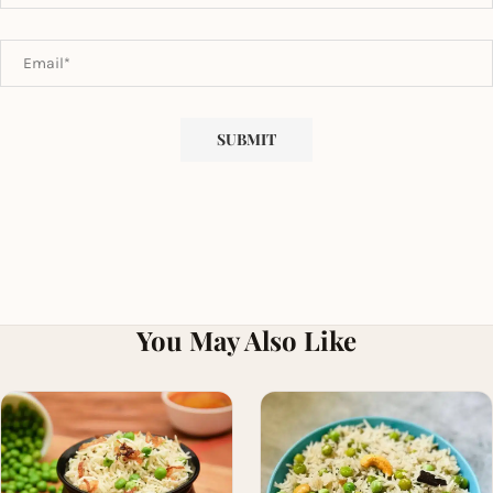
You May Also Like