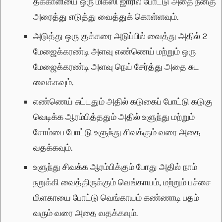
தக்காளியை ஒரு மிக்ஸி ஜாரில் போட்டு அதை நன்கு
அரைத்து எடுத்து வைத்துக் கொள்ளவும்.
அடுத்து ஒரு குக்கரை அடுப்பில் வைத்து அதில் 2
மேஜைக்கரண்டி அளவு எண்ணெய் மற்றும் ஒரு
மேஜைக்கரண்டி அளவு நெய் சேர்த்து அதை சுட
வைக்கவும்.
எண்ணெய் சுட்டதும் அதில் கடுகைப் போட்டு கடுகு
வெடிக்க ஆரம்பித்ததும் அதில் உளுந்து மற்றும்
சோம்பை போட்டு உளுந்து சிவக்கும் வரை அதை
வதக்கவும்.
உளுந்து சிவக்க ஆரம்பிக்கும் போது அதில் நாம்
நறுக்கி வைத்திருக்கும் வெங்காயம், மற்றும் பச்சை
மிளகாயை போட்டு வெங்காயம் கண்ணாடி பதம்
வரும் வரை அதை வதக்கவும்.