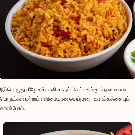
இப்பொழுது கீழே தக்காளி சாதம் செய்வதற்கு தேவையான
பொருட்கள் மற்றும் எளிமையான செய்முறை விளக்கத்தையும்
காண்போம்.