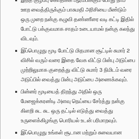
ஊற வைத்திருக்கும் பாசுமதி அரிசியை மீண்டும்
ஒரு முறை நன்கு கழுவி தண்ணீரை வடி கட்டி இதில்
போட்டு பக்குவமாக சாதம் உடையாமல் நன்கு கலந்து
விடவும்.
இப்பொழுது மூடி போட்டு மிதமான சூட்டில் சுமார் 2
விசில் வரும் வரை இதை வேக விட்டு பின்பு அடுப்பை
முற்றிலுமாக குறைத்து விட்டு சுமார் 3 நிமிடம் வரை
அடுப்பில் வைத்து பின்பு அடுப்பை அணைக்கவும்.
பின்னர் மூடியைத் திறந்து அதில் ஒரு
மேஜைக்கரண்டி அளவு நெய்யை சேர்த்து நன்கு
கிளறி சுட சுட ஒரு தட்டில் எடுத்து வைத்து
உருளைக்கிழங்கு பொரியல் உடன் பரிமாறவும்.
இப்பொழுது உங்கள் சூடான மற்றும் சுவையான