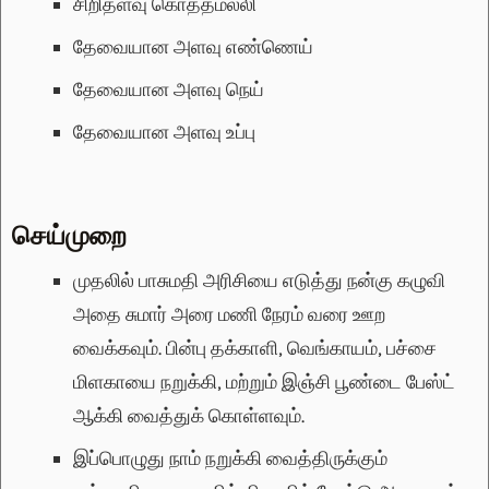
சிறிதளவு
கொத்தமல்லி
தேவையான அளவு
எண்ணெய்
தேவையான அளவு
நெய்
தேவையான அளவு
உப்பு
செய்முறை
முதலில் பாசுமதி அரிசியை எடுத்து நன்கு கழுவி
அதை சுமார் அரை மணி நேரம் வரை ஊற
வைக்கவும். பின்பு தக்காளி, வெங்காயம், பச்சை
மிளகாயை நறுக்கி, மற்றும் இஞ்சி பூண்டை பேஸ்ட்
ஆக்கி வைத்துக் கொள்ளவும்.
இப்பொழுது நாம் நறுக்கி வைத்திருக்கும்