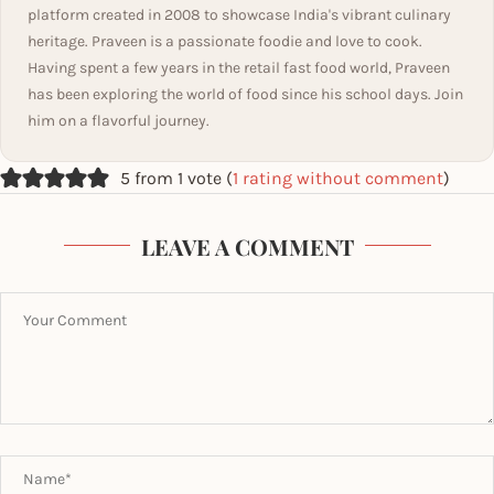
platform created in 2008 to showcase India's vibrant culinary
heritage. Praveen is a passionate foodie and love to cook.
Having spent a few years in the retail fast food world, Praveen
has been exploring the world of food since his school days. Join
him on a flavorful journey.
5 from 1 vote (
1 rating without comment
)
LEAVE A COMMENT