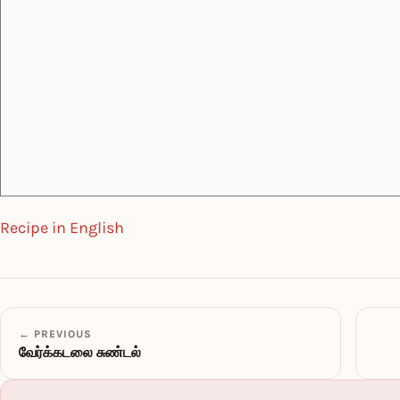
Recipe in English
← PREVIOUS
வேர்க்கடலை சுண்டல்