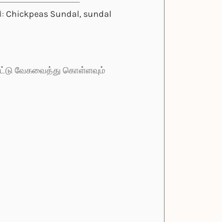
d:
Chickpeas Sundal, sundal
ட்டு வேகவைத்து கொள்ளவும்