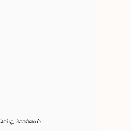
செய்து கொள்ளவும்.