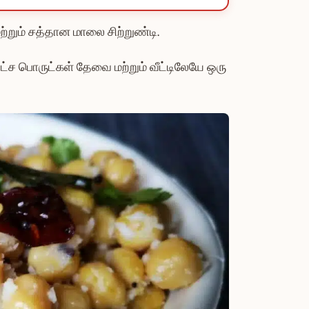
ம் சத்தான மாலை சிற்றுண்டி.
ட்ச பொருட்கள் தேவை மற்றும் வீட்டிலேயே ஒரு