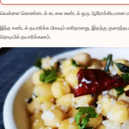
வெள்ளை கொண்டைக் கடலை சுண்டல் ஒரு ஆரோக்கியமான மற்று
இந்த சண்டல் தயாரிக்க மிகவும் எளிதானது. இதற்கு குறைந்தப
நொடியில் தயாரிக்கலாம்.