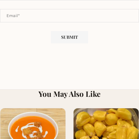
You May Also Like