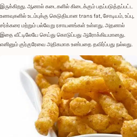
இருக்கிறது. ஆனால் கடைகளில் கிடைக்கும் பதப்படுத்தப்பட்ட
உணவுகளில் உடம்புக்கு கெடுதியான trans fat, சோடியம், உப்பு,
சர்க்கரை மற்றும் பல்வேறு ரசாயனங்கள் உள்ளது. அதனால்
இதை வீட்டிலேயே செய்து கொடுப்பது ஆரோக்கியமானது.
எனினும் குர்குரேவை அதிகமாக உண்பதை தவிர்ப்பது நல்லது.