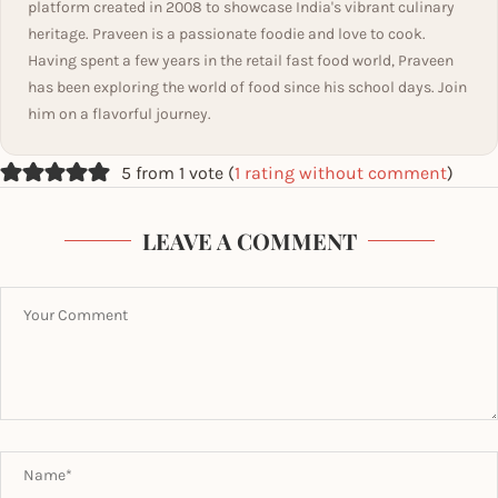
platform created in 2008 to showcase India's vibrant culinary
heritage. Praveen is a passionate foodie and love to cook.
Having spent a few years in the retail fast food world, Praveen
has been exploring the world of food since his school days. Join
him on a flavorful journey.
5 from 1 vote (
1 rating without comment
)
LEAVE A COMMENT