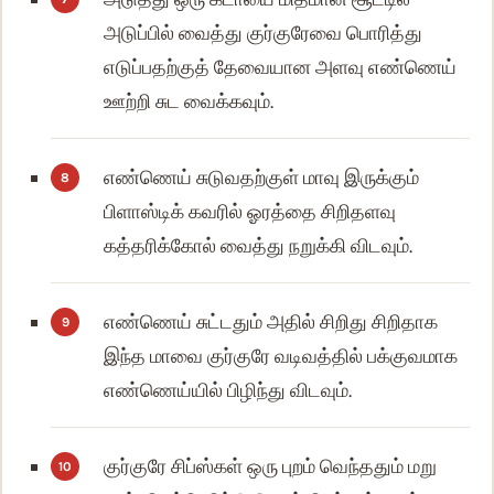
அடுப்பில் வைத்து குர்குரேவை பொரித்து
எடுப்பதற்குத் தேவையான அளவு எண்ணெய்
ஊற்றி சுட வைக்கவும்.
எண்ணெய் சுடுவதற்குள் மாவு இருக்கும்
பிளாஸ்டிக் கவரில் ஓரத்தை சிறிதளவு
கத்தரிக்கோல் வைத்து நறுக்கி விடவும்.
எண்ணெய் சுட்டதும் அதில் சிறிது சிறிதாக
இந்த மாவை குர்குரே வடிவத்தில் பக்குவமாக
எண்ணெய்யில் பிழிந்து விடவும்.
குர்குரே சிப்ஸ்கள் ஒரு புறம் வெந்ததும் மறு