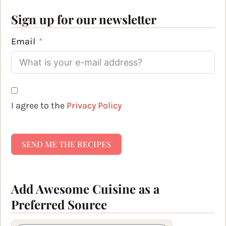
Sign up for our newsletter
Email
I agree to the
Privacy Policy
SEND ME THE RECIPES
Add Awesome Cuisine as a
Preferred Source