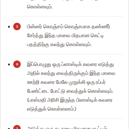
கொள்ளவும்.
பின்னர் கொஞ்சம் கொஞ்சமாக தண்ணீர்
சேர்த்து இந்த மாவை மிதமான கெட்டி
பதத்திற்கு கலந்து கொள்ளவும்.
இப்பொழுது ஒரு ப்ளாஸ்டிக் கவரை எடுத்து
அதில் கலந்து வைத்திருக்கும் இந்த மாவை
ஊற்றி கவரை மேலே முறுக்கி ஒரு ரப்பர்
பேண்ட்டை போட்டு வைத்துக் கொள்ளவும்.
(பாஸ்மதி அரிசி இருந்த பிளாஸ்டிக் கவரை
எடுத்துக் கொள்ளலாம்.)
அடுத்து ஒரு கடாயை மிதமான சூட்டில்