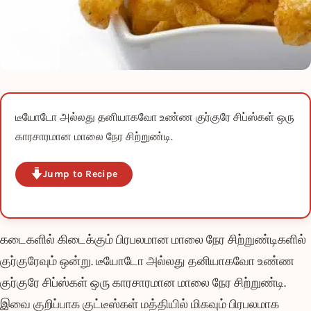
டீயோடோ அல்லது தனியாகவோ உண்ண குர்குரே சிப்ஸ்கள் ஒரு
காரசாரமான மாலை நேர சிற்றுண்டி.
Jump to Recipe
கடைகளில் கிடைக்கும் பிரபலமான மாலை நேர சிற்றுண்டிகளில்
குர்குரேவும் ஒன்று. டீயோடோ அல்லது தனியாகவோ உண்ண
குர்குரே சிப்ஸ்கள் ஒரு காரசாரமான மாலை நேர சிற்றுண்டி.
இவை குறிப்பாக குட்டீஸ்கள் மத்தியில் மிகவும் பிரபலமாக