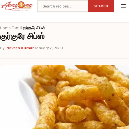
Search recipes
SEARCH
Home
Tamil
குர்குரே சிப்ஸ்
›
›
குர்குரே சிப்ஸ்
By
Praveen Kumar
·
January 7, 2020