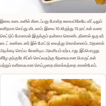
இவை கடைகளில் கிடைப்பது போன்ற சுவையிலேயே வீட்டிலும்
எளிதாக செய்து விடலாம். இவை 10 லிருந்து 15 நாட்கள் வரை
கெட்டுப் போகாமல் இருக்கும் தன்மை கொண்டதினால் ஒரு ஏர்
டைட் கண்டைனர் இல் போட்டு வைத்து கொள்ளலாம். அதனால்
அடிக்கடி செய்ய வேண்டிய அவசியம் ஏற்படாது. இப்பொழுது
கீழே குர்குரே சிப்ஸ் செய்வதற்கு தேவையான பொருட்கள்
மற்றும் எளிமையான செய்முறை விளக்கத்தை காண்போம்.