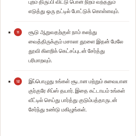
புறம் திருப்பி விட்டு பொன் நிறம் வந்ததும்
எடுத்து ஒரு தட்டில் போட்டுக் கொள்ளவும்.
சூடு ஆறுவதற்குள் நாம் கலந்து
வைத்திருக்கும் மசாலா தூளை இதன் மேலே
தூவி கிளறிக் கெட்சப்புடன் சேர்த்து
பரிமாறவும்.
இப்பொழுது உங்கள் சூடான மற்றும் சுவையான
குர்குரே சிப்ஸ் தயார். இதை கட்டாயம் உங்கள்
வீட்டில் செய்து பார்த்து குடும்பத்தாருடன்
சேர்ந்து உண்டு மகிழுங்கள்.