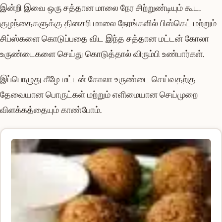
இன்றி இவை ஒரு சத்தான மாலை நேர சிற்றுண்டியும் கூட.
குழந்தைகளுக்கு தினசரி மாலை நேரங்களில் பிஸ்கெட் மற்றும்
சிப்ஸ்களை கொடுப்பதை விட இந்த சத்தான மட்டன் கோலா
உருண்டைகளை செய்து கொடுத்தால் விரும்பி உண்பார்கள்.
இப்பொழுது கீழே மட்டன் கோலா உருண்டை செய்வதற்கு
தேவையான பொருட்கள் மற்றும் எளிமையான செய்முறை
விளக்கத்தையும் காண்போம்.