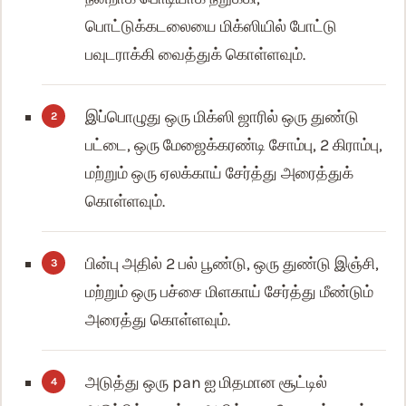
பொட்டுக்கடலையை மிக்ஸியில் போட்டு
பவுடராக்கி வைத்துக் கொள்ளவும்.
இப்பொழுது ஒரு மிக்ஸி ஜாரில் ஒரு துண்டு
பட்டை, ஒரு மேஜைக்கரண்டி சோம்பு, 2 கிராம்பு,
மற்றும் ஒரு ஏலக்காய் சேர்த்து அரைத்துக்
கொள்ளவும்.
பின்பு அதில் 2 பல் பூண்டு, ஒரு துண்டு இஞ்சி,
மற்றும் ஒரு பச்சை மிளகாய் சேர்த்து மீண்டும்
அரைத்து கொள்ளவும்.
அடுத்து ஒரு pan ஐ மிதமான சூட்டில்