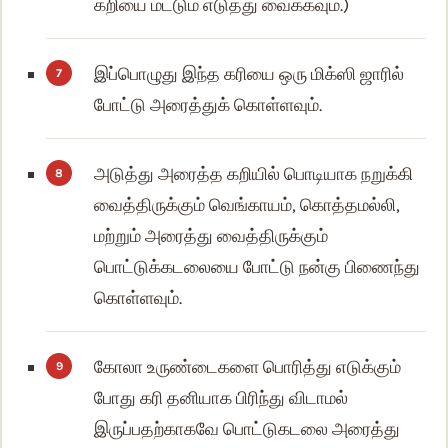
கறியை மட்டும் எடுத்து வைக்கவும்.)
இப்பொழுது இந்த கரியை ஒரு மிக்ஸி ஜாரில்
போட்டு அரைத்துக் கொள்ளவும்.
அடுத்து அரைத்த கறியில் பொடியாக நறுக்கி
வைத்திருக்கும் வெங்காயம், கொத்தமல்லி,
மற்றும் அரைத்து வைத்திருக்கும்
பொட்டுக்கடலையை போட்டு நன்கு பிணைந்து
கொள்ளவும்.
கோலா உருண்டைகளை பொரித்து எடுக்கும்
போது கரி தனியாக பிரிந்து விடாமல்
இருப்பதற்காகவே பொட்டுகடலை அரைத்து