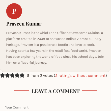
P
Praveen Kumar
Praveen Kumar is the Chief Food Officer at Awesome Cuisine, a
platform created in 2008 to showcase India's vibrant culinary
heritage. Praveen is a passionate foodie and love to cook.
Having spent a few years in the retail fast food world, Praveen
has been exploring the world of food since his school days. Join
him on a flavorful journey.
5 from 2 votes (
2 ratings without comment
)
LEAVE A COMMENT