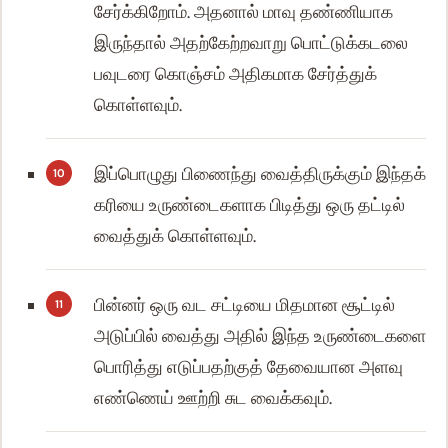
சேர்க்கிறோம். அதனால் மாவு தண்ணியாக
இருந்தால் அதற்கேற்றவாறு பொட்டுக்கடலை
பவுடரை கொஞ்சம் அதிகமாக சேர்த்துக்
கொள்ளவும்.
இப்பொழுது பிணைந்து வைத்திருக்கும் இந்தக்
கரியை உருண்டைகளாக பிடித்து ஒரு தட்டில்
வைத்துக் கொள்ளவும்.
பின்னர் ஒரு வட சட்டியை மிதமான சூட்டில்
அடுப்பில் வைத்து அதில் இந்த உருண்டைகளை
பொரித்து எடுப்பதற்குத் தேவையான அளவு
எண்ணெய் ஊற்றி சுட வைக்கவும்.