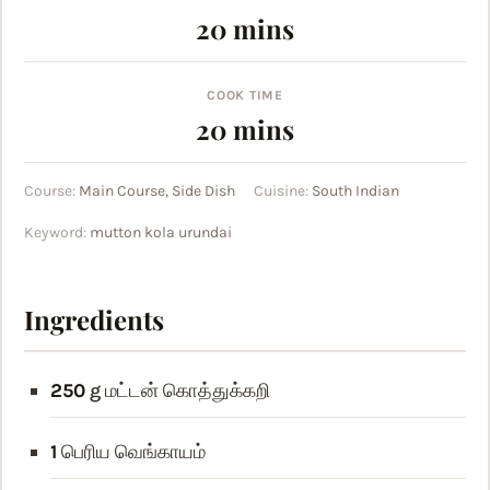
minutes
20
mins
COOK TIME
minutes
20
mins
Course:
Main Course, Side Dish
Cuisine:
South Indian
Keyword:
mutton kola urundai
Ingredients
250
g
மட்டன் கொத்துக்கறி
1
பெரிய வெங்காயம்