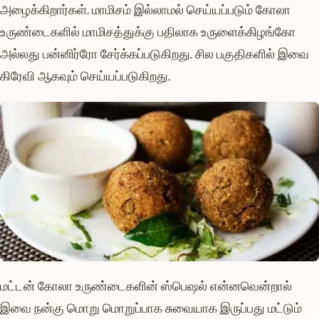
அழைக்கிறார்கள். மாமிசம் இல்லாமல் செய்யப்படும் கோலா
உருண்டைகளில் மாமிசத்துக்கு பதிலாக உருளைக்கிழங்கோ
அல்லது பன்னிர்ரோ சேர்க்கப்படுகிறது. சில பகுதிகளில் இவை
கிரேவி ஆகவும் செய்யப்படுகிறது.
மட்டன் கோலா உருண்டைகளின் ஸ்பெஷல் என்னவென்றால்
இவை நன்கு மொறு மொறுப்பாக சுவையாக இருப்பது மட்டும்