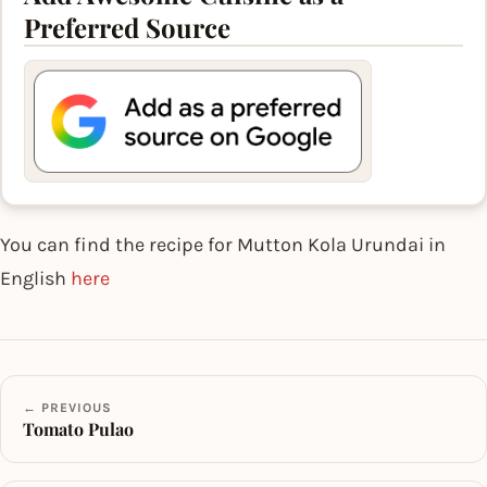
Preferred Source
You can find the recipe for Mutton Kola Urundai in
English
here
← PREVIOUS
Tomato Pulao