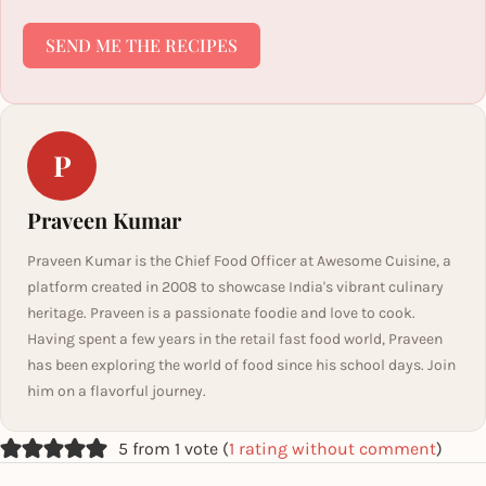
SEND ME THE RECIPES
P
Praveen Kumar
Praveen Kumar is the Chief Food Officer at Awesome Cuisine, a
platform created in 2008 to showcase India's vibrant culinary
heritage. Praveen is a passionate foodie and love to cook.
Having spent a few years in the retail fast food world, Praveen
has been exploring the world of food since his school days. Join
him on a flavorful journey.
5 from 1 vote (
1 rating without comment
)