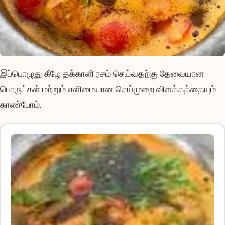
இப்பொழுது கீழே தக்காளி ரசம் செய்வதற்கு தேவையான
பொருட்கள் மற்றும் எளிமையான செய்முறை விளக்கத்தையும்
காண்போம்.