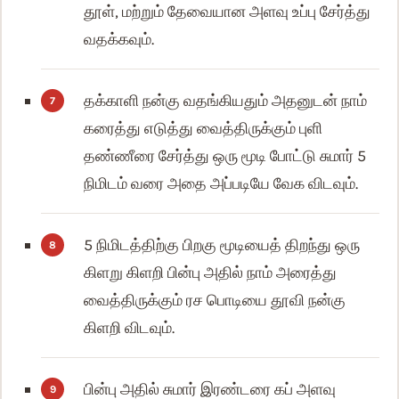
தூள், மற்றும் தேவையான அளவு உப்பு சேர்த்து
வதக்கவும்.
தக்காளி நன்கு வதங்கியதும் அதனுடன் நாம்
கரைத்து எடுத்து வைத்திருக்கும் புளி
தண்ணீரை சேர்த்து ஒரு மூடி போட்டு சுமார் 5
நிமிடம் வரை அதை அப்படியே வேக விடவும்.
5 நிமிடத்திற்கு பிறகு மூடியைத் திறந்து ஒரு
கிளறு கிளறி பின்பு அதில் நாம் அரைத்து
வைத்திருக்கும் ரச பொடியை தூவி நன்கு
கிளறி விடவும்.
பின்பு அதில் சுமார் இரண்டரை கப் அளவு