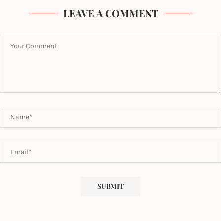
LEAVE A COMMENT