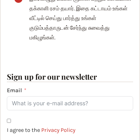
தக்காளி ரசம் தயார். இதை கட்டாயம் உங்கள்
வீட்டில் செய்து பார்த்து உங்கள்
குடும்பத்தாருடன் சேர்ந்து சுவைத்து
மகிழுங்கள்.
Sign up for our newsletter
Email
I agree to the
Privacy Policy