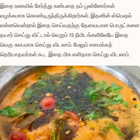
இதை உணவில் சேர்த்து உண்பதை நம் முன்னோர்கள்
வழக்கமாக கொண்டிருந்திருக்கிறார்கள். இதனின் ஸ்பெஷல்
என்னவென்றால் இதை செய்வதற்கு தேவையான பொருட்களை
தயார் செய்து விட்டால் வெறும் 15 நிமிடங்களிலேயே இதை
வெகு சுலபமாக செய்து விடலாம். மேலும் சமைக்கத்
தெரியாதவர்கள் கூட இதை மிக எளிதாக செய்து விடலாம்.