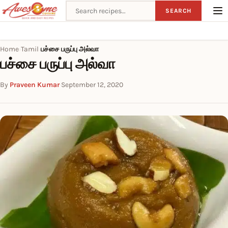
Search recipes
SEARCH
Home
Tamil
பச்சை பருப்பு அல்வா
›
›
பச்சை பருப்பு அல்வா
By
Praveen Kumar
·
September 12, 2020