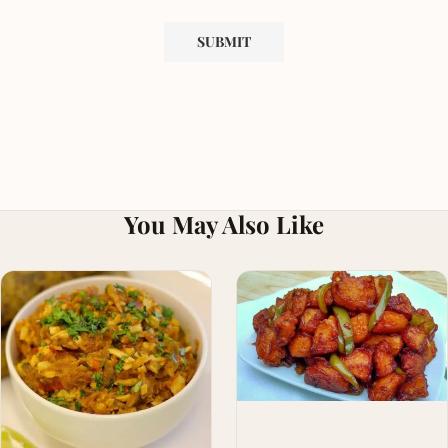
You May Also Like