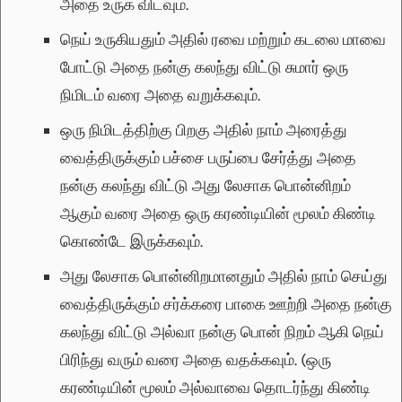
அதை உருக விடவும்.
நெய் உருகியதும் அதில் ரவை மற்றும் கடலை மாவை
போட்டு அதை நன்கு கலந்து விட்டு சுமார் ஒரு
நிமிடம் வரை அதை வறுக்கவும்.
ஒரு நிமிடத்திற்கு பிறகு அதில் நாம் அரைத்து
வைத்திருக்கும் பச்சை பருப்பை சேர்த்து அதை
நன்கு கலந்து விட்டு அது லேசாக பொன்னிறம்
ஆகும் வரை அதை ஒரு கரண்டியின் மூலம் கிண்டி
கொண்டே இருக்கவும்.
அது லேசாக பொன்னிறமானதும் அதில் நாம் செய்து
வைத்திருக்கும் சர்க்கரை பாகை ஊற்றி அதை நன்கு
கலந்து விட்டு அல்வா நன்கு பொன் நிறம் ஆகி நெய்
பிரிந்து வரும் வரை அதை வதக்கவும். (ஒரு
கரண்டியின் மூலம் அல்வாவை தொடர்ந்து கிண்டி