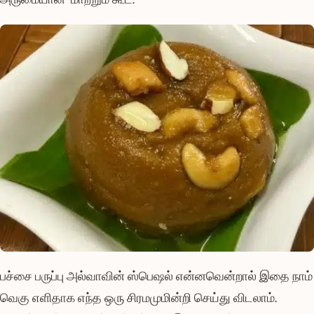
பச்சை பருப்பு அல்வாவின் ஸ்பெஷல் என்னவென்றால் இதை நாம்
வெகு எளிதாக எந்த ஒரு சிரமமுமின்றி செய்து விடலாம்.