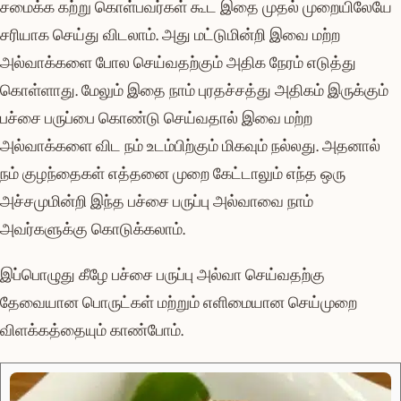
சமைக்க கற்று கொள்பவர்கள் கூட இதை முதல் முறையிலேயே
சரியாக செய்து விடலாம். அது மட்டுமின்றி இவை மற்ற
அல்வாக்களை போல செய்வதற்கும் அதிக நேரம் எடுத்து
கொள்ளாது. மேலும் இதை நாம் புரதச்சத்து அதிகம் இருக்கும்
பச்சை பருப்பை கொண்டு செய்வதால் இவை மற்ற
அல்வாக்களை விட நம் உடம்பிற்கும் மிகவும் நல்லது. அதனால்
நம் குழந்தைகள் எத்தனை முறை கேட்டாலும் எந்த ஒரு
அச்சமுமின்றி இந்த பச்சை பருப்பு அல்வாவை நாம்
அவர்களுக்கு கொடுக்கலாம்.
இப்பொழுது கீழே பச்சை பருப்பு அல்வா செய்வதற்கு
தேவையான பொருட்கள் மற்றும் எளிமையான செய்முறை
விளக்கத்தையும் காண்போம்.