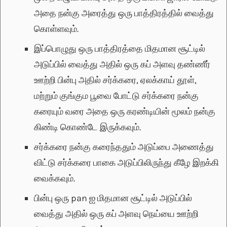
அதை நன்கு அரைத்து ஒரு பாத்திரத்தில் வைத்து
கொள்ளவும்.
இப்பொழுது ஒரு பாத்திரத்தை மிதமான சூட்டில்
அடுப்பில் வைத்து அதில் ஒரு கப் அளவு தண்ணீர்
ஊற்றி பின்பு அதில் சர்க்கரை, ஏலக்காய் தூள்,
மற்றும் குங்கும பூவை போட்டு சர்க்கரை நன்கு
கரையும் வரை அதை ஒரு கரண்டியின் மூலம் நன்கு
கிண்டி கொண்டே இருக்கவும்.
சர்க்கரை நன்கு கரைந்ததும் அடுப்பை அணைத்து
விட்டு சர்க்கரை பாகை அடுப்பிலிருந்து கீழே இறக்கி
வைக்கவும்.
பின்பு ஒரு pan ஐ மிதமான சூட்டில் அடுப்பில்
வைத்து அதில் ஒரு கப் அளவு நெய்யை ஊற்றி