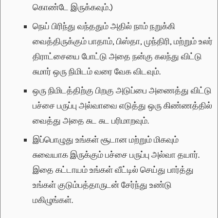
கொண்டே இருக்கவும்.)
நெய் பிரிந்து வந்ததும் அதில் நாம் நறுக்கி
வைத்திருக்கும் பாதாம், பிஸ்தா, முந்திரி, மற்றும் உலர்
திராட்சையை போட்டு அதை நன்கு கலந்து விட்டு
சுமார் ஒரு நிமிடம் வரை வேக விடவும்.
ஒரு நிமிடத்திற்கு பிறகு அடுப்பை அணைத்து விட்டு
பச்சை பருப்பு அல்வாவை எடுத்து ஒரு கிண்ணத்தில்
வைத்து அதை சுட சுட பரிமாறவும்.
இப்பொழுது உங்கள் சூடான மற்றும் மிகவும்
சுவையாக இருக்கும் பச்சை பருப்பு அல்வா தயார்.
இதை கட்டாயம் உங்கள் வீட்டில் செய்து பார்த்து
உங்கள் குடும்பத்தாருடன் சேர்ந்து உண்டு
மகிழுங்கள்.