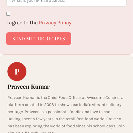
I agree to the
Privacy Policy
SEND ME THE RECIPES
P
Praveen Kumar
Praveen Kumar is the Chief Food Officer at Awesome Cuisine, a
platform created in 2008 to showcase India's vibrant culinary
heritage. Praveen is a passionate foodie and love to cook.
Having spent a few years in the retail fast food world, Praveen
has been exploring the world of food since his school days. Join