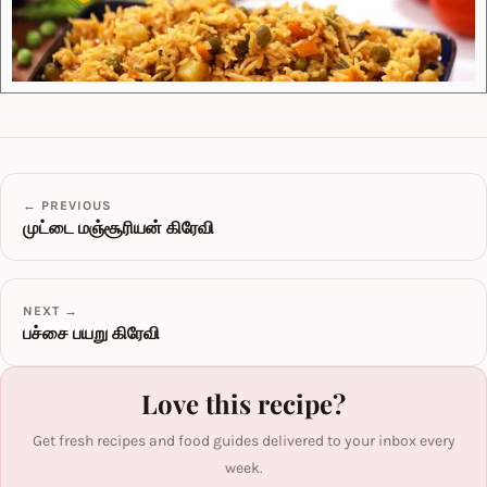
← PREVIOUS
முட்டை மஞ்சூரியன் கிரேவி
NEXT →
பச்சை பயறு கிரேவி
Love this recipe?
Get fresh recipes and food guides delivered to your inbox every
week.