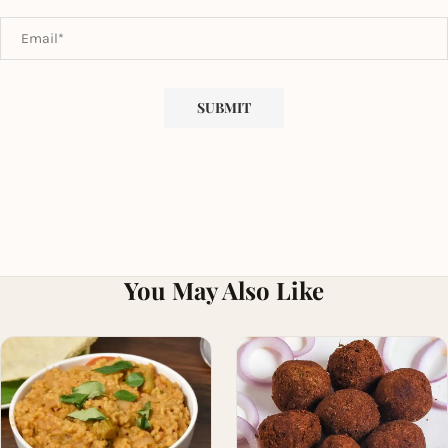
You May Also Like