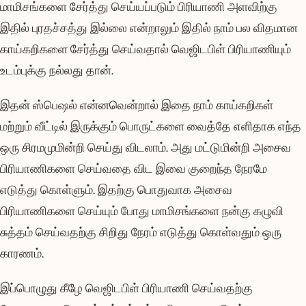
மாமிசங்களை சேர்த்து செய்யப்படும் பிரியாணி அளவிற்கு
இதில் புரதச்சத்து இல்லை என்றாலும் இதில் நாம் பல விதமான
காய்கறிகளை சேர்த்து செய்வதால் வெஜிடபிள் பிரியாணியும்
உடம்புக்கு நல்லது தான்.
இதன் ஸ்பெஷல் என்னவென்றால் இதை நாம் காய்கறிகள்
மற்றும் வீட்டில் இருக்கும் பொருட்களை வைத்தே எளிதாக எந்த
ஒரு சிரமமுமின்றி செய்து விடலாம். அது மட்டுமின்றி அசைவ
பிரியாணிகளை செய்வதை விட இவை குறைந்த நேரமே
எடுத்து கொள்ளும். இதற்கு பொதுவாக அசைவ
பிரியாணிகளை செய்யும் போது மாமிசங்களை நன்கு கழுவி
சுத்தம் செய்வதற்கு சிறிது நேரம் எடுத்து கொள்வதும் ஒரு
காரணம்.
இப்பொழுது கீழே வெஜிடபிள் பிரியாணி செய்வதற்கு