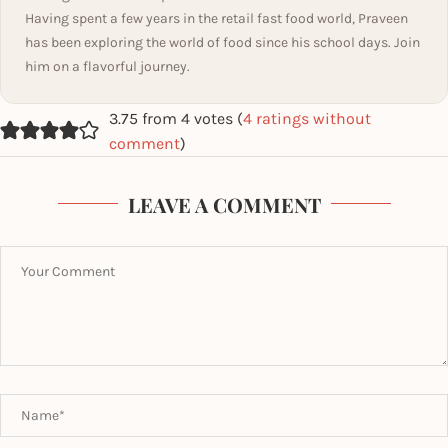
Having spent a few years in the retail fast food world, Praveen
has been exploring the world of food since his school days. Join
him on a flavorful journey.
3.75 from 4 votes (
4 ratings without
comment
)
LEAVE A COMMENT