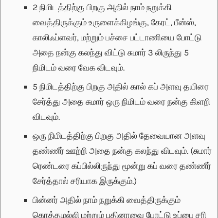
2 நிமிடத்திற்கு பிறகு அதில் நாம் நறுக்கி
வைத்திருக்கும் உருளைக்கிழங்கு, கேரட், பீன்ஸ்,
காலிஃப்ளவர், மற்றும் பச்சை பட்டாணியை போட்டு
அதை நன்கு கலந்து விட்டு சுமார் 3 லிருந்து 5
நிமிடம் வரை வேக விடவும்.
5 நிமிடத்திற்கு பிறகு அதில் கால் கப் அளவு தயிரை
சேர்த்து அதை சுமார் ஒரு நிமிடம் வரை நன்கு கிளறி
விடவும்.
ஒரு நிமிடத்திற்கு பிறகு அதில் தேவையான அளவு
தண்ணீர் ஊற்றி அதை நன்கு கலந்து விடவும். (சுமார்
ரெண்டரை கப்பில்லிருந்து மூன்று கப் வரை தண்ணீர்
சேர்த்தால் சரியாக இருக்கும்.)
பின்னர் அதில் நாம் நறுக்கி வைத்திருக்கும்
கொத்தமல்லி மற்றும் புதினாவை போட்டு உப்பை சரி