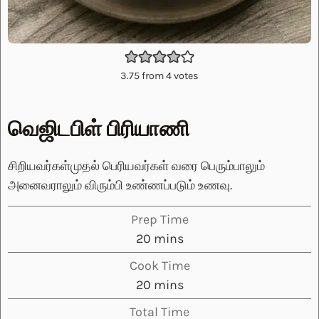
3.75
from
4
votes
வெஜிடபிள் பிரியாணி
சிறியவர்கள்முதல் பெரியவர்கள் வரை பெரும்பாலும்
அனைவராலும் விரும்பி உண்ணப்படும் உணவு.
Prep Time
minutes
20
mins
Cook Time
minutes
20
mins
Total Time