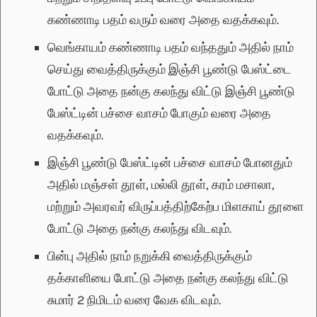
கண்ணாடி பதம் வரும் வரை அதை வதக்கவும்.
வெங்காயம் கண்ணாடி பதம் வந்ததும் அதில் நாம்
செய்து வைத்திருக்கும் இஞ்சி பூண்டு பேஸ்ட்டை
போட்டு அதை நன்கு கலந்து விட்டு இஞ்சி பூண்டு
பேஸ்ட்டின் பச்சை வாசம் போகும் வரை அதை
வதக்கவும்.
இஞ்சி பூண்டு பேஸ்ட்டின் பச்சை வாசம் போனதும்
அதில் மஞ்சள் தூள், மல்லி தூள், கரம் மசாலா,
மற்றும் அவரவர் விருப்பத்திற்கேற்ப மிளகாய் தூளை
போட்டு அதை நன்கு கலந்து விடவும்.
பின்பு அதில் நாம் நறுக்கி வைத்திருக்கும்
தக்காளியை போட்டு அதை நன்கு கலந்து விட்டு
சுமார் 2 நிமிடம் வரை வேக விடவும்.