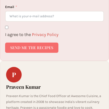
Email
I agree to the
Privacy Policy
SEND ME THE RECIPES
P
Praveen Kumar
Praveen Kumar is the Chief Food Officer at Awesome Cuisine, a
platform created in 2008 to showcase India's vibrant culinary
heritage. Praveen is a passionate foodie and love to cook.