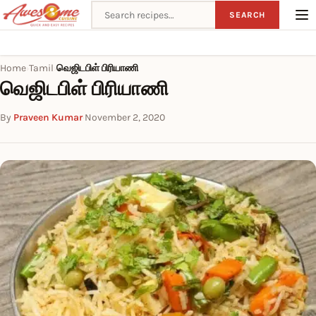
Search recipes
SEARCH
Home
Tamil
வெஜிடபிள் பிரியாணி
›
›
வெஜிடபிள் பிரியாணி
By
Praveen Kumar
·
November 2, 2020