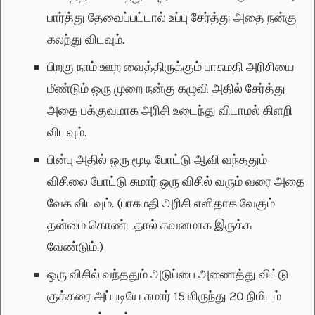
பார்த்து தேவைப்பட்டால் உப்பு சேர்த்து அதை நன்கு
கலந்து விடவும்.
பிறகு நாம் ஊற வைத்திருக்கும் பாசுமதி அரிசியை
மீண்டும் ஒரு முறை நன்கு கழுவி அதில் சேர்த்து
அதை பக்குவமாக அரிசி உடைந்து விடாமல் கிளறி
விடவும்.
பின்பு அதில் ஒரு மூடி போட்டு ஆவி வந்ததும்
விசிலை போட்டு சுமார் ஒரு விசில் வரும் வரை அதை
வேக விடவும். (பாசுமதி அரிசி எளிதாக வேகும்
தன்மை கொண்டதால் கவனமாக இருக்க
வேண்டும்.)
ஒரு விசில் வந்ததும் அடுப்பை அணைத்து விட்டு
குக்கரை அப்படியே சுமார் 15 லிருந்து 20 நிமிடம்