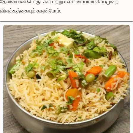
தேவையான பொருட்கள் மற்றும் எளிமையான செய்முறை
விளக்கத்தையும் காண்போம்.