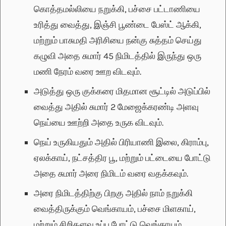
கொத்தமல்லியை நறுக்கி, பச்சை பட்டாணியை
உரித்து வைத்து, இஞ்சி பூண்டை பேஸ்ட் ஆக்கி,
மற்றும் பாசுமதி அரிசியை நன்கு சுத்தம் செய்து
கழுவி அதை சுமார் 45 நிமிடத்தில் இருந்து ஒரு
மணி நேரம் வரை ஊற விடவும்.
அடுத்து ஒரு குக்கரை மிதமான சூட்டில் அடுப்பில்
வைத்து அதில் சுமார் 2 மேஜைக்கரண்டி அளவு
நெய்யை ஊற்றி அதை உருக விடவும்.
நெய் உருகியதும் அதில் பிரியாணி இலை, கிராம்பு,
ஏலக்காய், நட்சத்திர பூ, மற்றும் பட்டையை போட்டு
அதை சுமார் அரை நிமிடம் வரை வதக்கவும்.
அரை நிமிடத்திற்கு பிறகு அதில் நாம் நறுக்கி
வைத்திருக்கும் வெங்காயம், பச்சை மிளகாய்,
மற்றும் சிறிதளவு உப்பு போட்டு வெங்காயம்