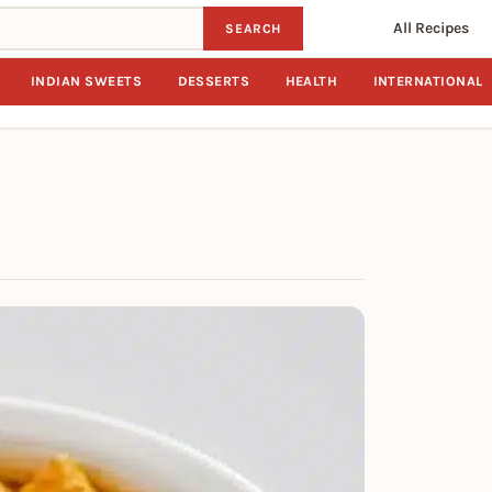
All Recipes
SEARCH
INDIAN SWEETS
DESSERTS
HEALTH
INTERNATIONAL