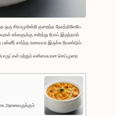
 ஒரு சிரமமுமின்றி குறைந்த நேரத்திலேயே
வுகள் உங்களுக்கு சலித்து போய் இருந்தால்
ய பன்னீர் சார்ந்த உணவாக இருக்க வேண்டும்.
பொருட்கள் மற்றும் எளிமையான செய்முறை
யமாக அனைவருக்கும்