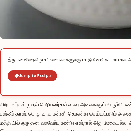
இது பன்னீரைவிரும்பி உண்பவர்களுக்கு மட்டுமின்றி கட்டாயமாக அன
Jump to Recipe
சிறியவர்கள் முதல் பெரியவர்கள் வரை அனைவரும் விரும்பி 
பன்னீர் தான். பொதுவாக பன்னீர் கொண்டு செய்யப்படும் அனை
மத்தியில் ஒரு தனி வரவேற்பு உண்டு என்றால் அது மிகையல்ல.