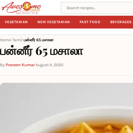
Search recipes
VEGETARIAN
NON VEGETARIAN
FAST FOOD
BEVERAGES
Home
Tamil
பன்னீர் 65 மசாலா
›
›
பன்னீர் 65 மசாலா
By
Praveen Kumar
·
August 4, 2020