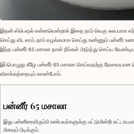
இதன் ஸ்பெஷல் என்னவென்றால் இதை நாம் வெகு சுலபமாக எந்த
செய்து விடலாம். நாம் வழக்கமாக செய்து உண்ணும் பன்னீர் உண
இந்த பன்னீர் 65 மசாலா தான் நீங்கள் அடுத்து செய்ய வேண்டி
இப்பொழுது கீழே பன்னீர் 65 மசாலா செய்வதற்கு தேவையான 
விளக்கத்தையும் காண்போம்.
பன்னீர் 65 மசாலா
இது பன்னீரைவிரும்பி உண்பவர்களுக்கு மட்டுமின்றி கட்டா
மிகவும் பிடிக்கும்.