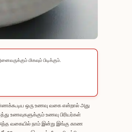
ைவருக்கும் மிகவும் பிடிக்கும்.
உண்ணக்கூடிய ஒரு உணவு வகை என்றால் அது
த்து உணவுகளுக்கும் உணவு பிரியர்கள்
 அந்த வகையில் நாம் இன்று இங்கு காண