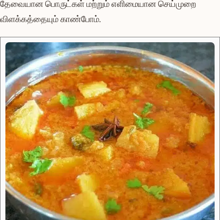
தேவையான பொருட்கள் மற்றும் எளிமையான செய்முறை
விளக்கத்தையும் காண்போம்.