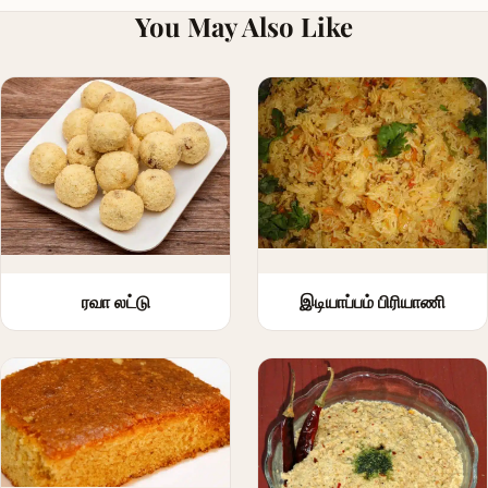
You May Also Like
ரவா லட்டு
இடியாப்பம் பிரியாணி