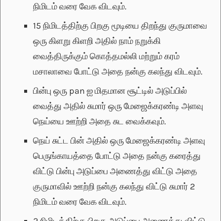
நிமிடம் வரை வேக விடவும்.
15 நிமிடத்திற்கு பிறகு மூடியை திறந்து குருமாவை
ஒரு கிளறு கிளறி அதில் நாம் நறுக்கி
வைத்திருக்கும் கொத்தமல்லி மற்றும் கரம்
மசாலாவை போட்டு அதை நன்கு கலந்து விடவும்.
பின்பு ஒரு pan ஐ மிதமான சூட்டில் அடுப்பில்
வைத்து அதில் சுமார் ஒரு மேஜைக்கரண்டி அளவு
நெய்யை ஊற்றி அதை சுட வைக்கவும்.
நெய் சுட்ட பின் அதில் ஒரு மேஜைக்கரண்டி அளவு
பெருங்காயத்தை போட்டு அதை நன்கு கரைத்து
விட்டு பின்பு அடுப்பை அணைத்து விட்டு அதை
குருமாவில் ஊற்றி நன்கு கலந்து விட்டு சுமார் 2
நிமிடம் வரை வேக விடவும்.
2 நிமிடத்திற்கு பிறகு அடுப்பை அணைத்து விட்டு