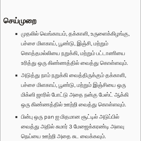
செய்முறை
முதலில் வெங்காயம், தக்காளி, உருளைக்கிழங்கு,
பச்சை மிளகாய், பூண்டு, இஞ்சி, மற்றும்
கொத்தமல்லியை நறுக்கி, மற்றும் பட்டாணியை
உரித்து ஒரு கிண்ணத்தில் வைத்து கொள்ளவும்.
அடுத்து நாம் நறுக்கி வைத்திருக்கும் தக்காளி,
பச்சை மிளகாய், பூண்டு, மற்றும் இஞ்சியை ஒரு
மிக்ஸி ஜாரில் போட்டு அதை நன்கு பேஸ்ட் ஆக்கி
ஒரு கிண்ணத்தில் ஊற்றி வைத்து கொள்ளவும்.
பின்பு ஒரு pan ஐ மிதமான சூட்டில் அடுப்பில்
வைத்து அதில் சுமார் 3 மேஜைக்கரண்டி அளவு
நெய்யை ஊற்றி அதை சுட வைக்கவும்.