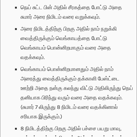
நெய் சுட்ட பின் அதில் சீரகத்தை போட்டு அதை
சுமார் அரை நிமிடம் வரை வறுக்கவும்.
அரை நிமிடத்திற்கு பிறகு அதில் நாம் நறுக்கி
வைத்திருக்கும் வெங்காயத்தை போட்டு
வெங்காயம் பொன்னிறமாகும் வரை அதை
வதக்கவும்.
வெங்காயம் பொன்னிறமானதும் அதில் நாம்
அரைத்து வைத்திருக்கும் தக்காளி பேஸ்ட்டை
ஊற்றி அதை நன்கு கலந்து விட்டு அதிலிருந்து நெய்
தனியாக பிரிந்து வரும் வரை அதை வதக்கவும்.
(சுமார் 7 லிருந்து 8 நிமிடம் வரை வதக்கினால்
சரியாக இருக்கும்.)
8 நிமிடத்திற்கு பிறகு அதில் பச்சை பயறு மாவு,