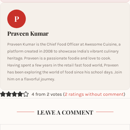
P
Praveen Kumar
Praveen Kumar is the Chief Food Officer at Awesome Cuisine, a
platform created in 2008 to showcase India's vibrant culinary
heritage. Praveen is a passionate foodie and love to cook.
Having spent a few years in the retail fast food world, Praveen
has been exploring the world of food since his school days. Join
him on a flavorful journey.
4 from 2 votes (
2 ratings without comment
)
LEAVE A COMMENT