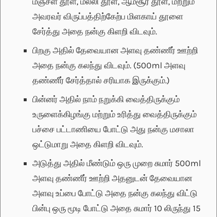
மஞ்சள் தூள், மல்லி தூள், ஆம்சூர் தூள், மற்றும்
அவரவர் விருப்பத்திற்கேற்ப மிளகாய் தூளை
சேர்த்து அதை நன்கு கிளறி விடவும்.
பிறகு அதில் தேவையான அளவு தண்ணீர் ஊற்றி
அதை நன்கு கலந்து விடவும். (500ml அளவு
தண்ணீர் சேர்த்தால் சரியாக இருக்கும்.)
பின்னர் அதில் நாம் நறுக்கி வைத்திருக்கும்
உருளைக்கிழங்கு மற்றும் உரித்து வைத்திருக்கும்
பச்சை பட்டாணியை போட்டு அது நன்கு மசாலா
ஒட்டுமாறு அதை கிளறி விடவும்.
அடுத்து அதில் மீண்டும் ஒரு முறை சுமார் 500ml
அளவு தண்ணீர் ஊற்றி அதனுடன் தேவையான
அளவு உப்பை போட்டு அதை நன்கு கலந்து விட்டு
பின்பு ஒரு மூடி போட்டு அதை சுமார் 10 லிருந்து 15