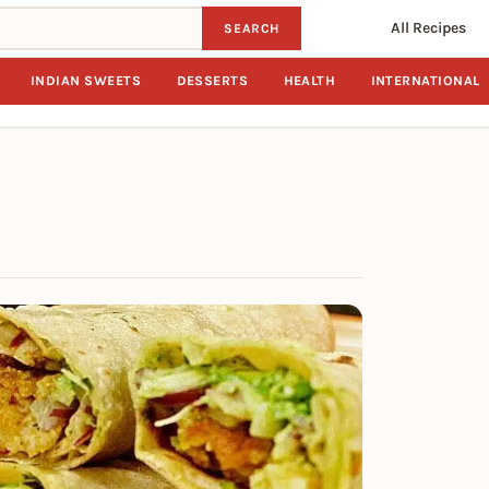
All Recipes
SEARCH
INDIAN SWEETS
DESSERTS
HEALTH
INTERNATIONAL