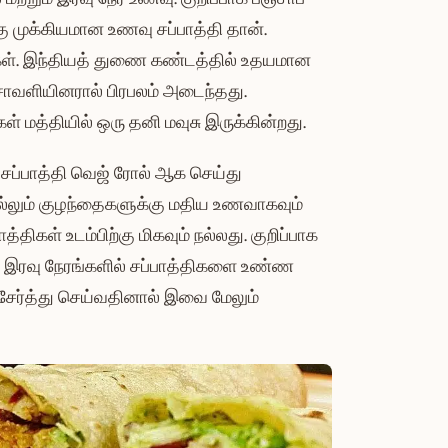
 முக்கியமான உணவு சப்பாத்தி தான்.
்கள். இந்தியத் துணை கண்டத்தில் உதயமான
ாவளியினரால் பிரபலம் அடைந்தது.
ள் மத்தியில் ஒரு தனி மவுசு இருக்கின்றது.
சப்பாத்தி வெஜ் ரோல் ஆக செய்து
லும் குழந்தைகளுக்கு மதிய உணவாகவும்
ிகள் உடம்பிற்கு மிகவும் நல்லது. குறிப்பாக
கள் இரவு நேரங்களில் சப்பாத்திகளை உண்ண
் சேர்த்து செய்வதினால் இவை மேலும்