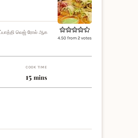
ப்பாத்தி வெஜ் ரோல் ஆக
4.50
from
2
votes
COOK TIME
minutes
15
mins