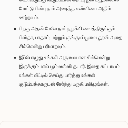
போட்டு பின்பு நாம் அரைத்த லஸ்ஸியை அதில்
ஊற்றவும்.
பிறகு அதன் மேலே நாம் நறுக்கி வைத்திருக்கும்
பிஸ்தா, பாதாம், மற்றும் குங்குமப்பூவை தூவி அதை
சில்லென்று பரிமாறவும்.
இப்பொழுது உங்கள் அருமையான சில்லென்று
இருக்கும் மாம்பழம் லஸ்ஸி தயார். இதை கட்டாயம்
உங்கள் வீட்டில் செய்து பார்த்து உங்கள்
குடும்பத்தாருடன் சேர்ந்து பருகி மகிழுங்கள்.