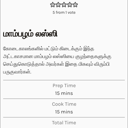
5
from 1 vote
மாம்பழம் லஸ்ஸி
கோடைகாலங்களில் மட்டும் கிடைக்கும் இந்த
அட்டகாசமான மாம்பழம் லஸ்ஸியை குழந்தைகளுக்கு
செய்துகொடுத்தால் அவர்கள் இதை மிகவும் விரும்பி
பருகுவார்கள்.
Prep Time
minutes
15
mins
Cook Time
minutes
15
mins
Total Time