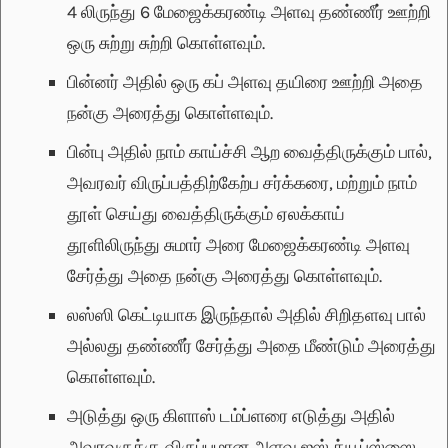
4 லிருந்து 6 மேஜைக்கரண்டி அளவு தண்ணீர் ஊற்றி
ஒரு சுற்று சுற்றி கொள்ளவும்.
பின்னர் அதில் ஒரு கப் அளவு தயிரை ஊற்றி அதை
நன்கு அரைத்து கொள்ளவும்.
பின்பு அதில் நாம் காய்ச்சி ஆற வைத்திருக்கும் பால்,
அவரவர் விருப்பத்திற்கேற்ப சர்க்கரை, மற்றும் நாம்
தூள் செய்து வைத்திருக்கும் ஏலக்காய்
தூளிலிருந்து சுமார் அரை மேஜைக்கரண்டி அளவு
சேர்த்து அதை நன்கு அரைத்து கொள்ளவும்.
லஸ்ஸி கெட்டியாக இருந்தால் அதில் சிறிதளவு பால்
அல்லது தண்ணீர் சேர்த்து அதை மீண்டும் அரைத்து
கொள்ளவும்.
அடுத்து ஒரு கிளாஸ் டம்ப்ளரை எடுத்து அதில்
அவரவருக்கு விருப்பமான அளவு ஐஸ் க்யூப்ஸ்ஸை