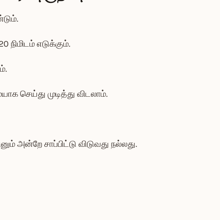
டும்.
20 நிமிடம் எடுக்கும்.
்.
ையாக செய்து முடித்து விடலாம்.
ும் அன்றே சாப்பிட்டு விடுவது நல்லது.