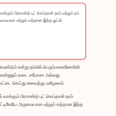
ும் பிராசஸ்டு புட் செய்தான் நாம் மற்றும் நம்
ருமையான மற்றும் சத்தான இந்த ஓட்ஸ்
ண்டும் என்று நம்மில் பெரும்பாலானோரின்
மாக உண்ணும் வடை சமோசா அல்லது
ட்டை செய்து சுவைத்து மகிழலாம்.
ாங்கும் பிராசஸ்டு புட் செய்தான் நாம்
 வீட்டிலேயே அருமையான மற்றும் சத்தான இந்த
.