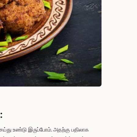
்:
்து உண்டு இருப்போம். அதற்கு பதிலாக