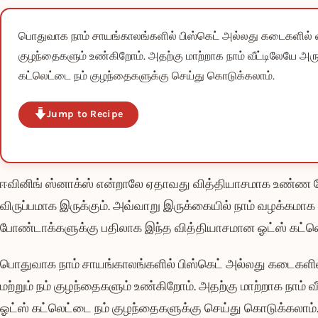
பொதுவாக நாம் சாயங்காலங்களில் பிஸ்கெட் அல்லது கடைகளில் வாங்க
குழந்தைகளும் உண்கிறோம். அதற்கு மாற்றாக நாம் வீட்டிலேயே அ
கட்லெட்டை நம் குழந்தைகளுக்கு செய்து கொடுக்கலாம்.
Jump to Recipe
ஈவினிங் ஸ்னாக்ஸ் என்றாலே ஏதாவது வித்தியாசமாக உண்ண வே
விருப்பமாக இருக்கும். அவ்வாறு இருக்கையில் நாம் வழக்க
போண்டாக்களுக்கு பதிலாக இந்த வித்தியாசமான ஓட்ஸ் கட்லெ
பொதுவாக நாம் சாயங்காலங்களில் பிஸ்கெட் அல்லது கடைகளில் வ
மற்றும் நம் குழந்தைகளும் உண்கிறோம். அதற்கு மாற்றாக நாம்
ஓட்ஸ் கட்லெட்டை நம் குழந்தைகளுக்கு செய்து கொடுக்கலாம்