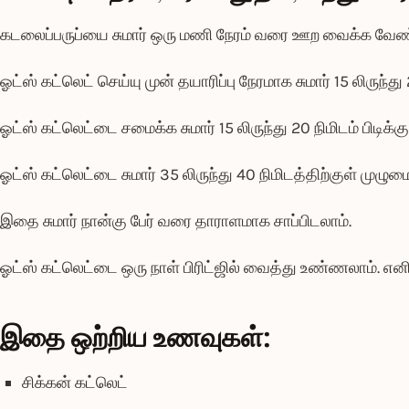
கடலைப்பருப்யை சுமார் ஒரு மணி நேரம் வரை ஊற வைக்க வேண்
ஓட்ஸ் கட்லெட் செய்யு முன் தயாரிப்பு நேரமாக சுமார் 15 லிருந்து 
ஓட்ஸ் கட்லெட்டை சமைக்க சுமார் 15 லிருந்து 20 நிமிடம் பிடிக்கும
ஓட்ஸ் கட்லெட்டை சுமார் 35 லிருந்து 40 நிமிடத்திற்குள் முழும
இதை சுமார் நான்கு பேர் வரை தாராளமாக சாப்பிடலாம்.
ஓட்ஸ் கட்லெட்டை ஒரு நாள் பிரிட்ஜில் வைத்து உண்ணலாம். எனின
இதை ஒற்றிய உணவுகள்:
சிக்கன் கட்லெட்