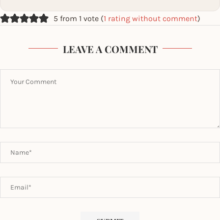
5 from 1 vote (
1 rating without comment
)
LEAVE A COMMENT