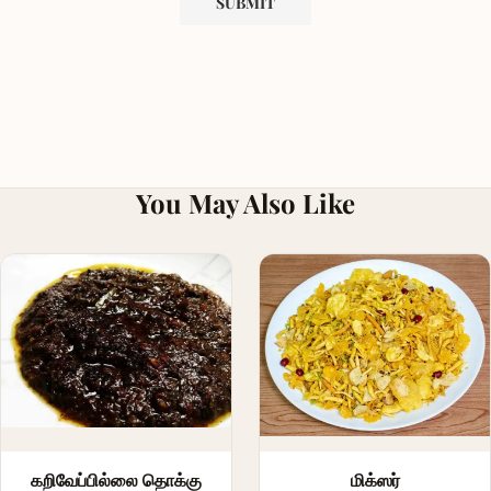
You May Also Like
கறிவேப்பில்லை தொக்கு
மிக்ஸர்