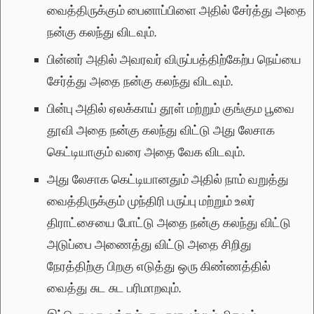
வைத்திருக்கும் பைனாப்பிளை அதில் சேர்த்து அதை
நன்கு கலந்து விடவும்.
பின்னர் அதில் அவரவர் விருப்பத்திற்கேற்ப நெய்யை
சேர்த்து அதை நன்கு கலந்து விடவும்.
பின்பு அதில் ஏலக்காய் தூள் மற்றும் குங்கும பூவை
தூவி அதை நன்கு கலந்து விட்டு அது லேசாக
கெட்டியாகும் வரை அதை வேக விடவும்.
அது லேசாக கெட்டியானதும் அதில் நாம் வறுத்து
வைத்திருக்கும் முந்திரி பருப்பு மற்றும் உலர்
திராட்சையை போட்டு அதை நன்கு கலந்து விட்டு
அடுப்பை அணைத்து விட்டு அதை சிறிது
நேரத்திற்கு பிறகு எடுத்து ஒரு கிண்ணத்தில்
வைத்து சுட சுட பரிமாறவும்.