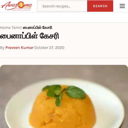
Search recipes
SEARCH
Home
Tamil
பைனாப்பிள் கேசரி
›
›
பைனாப்பிள் கேசரி
By
Praveen Kumar
·
October 27, 2020