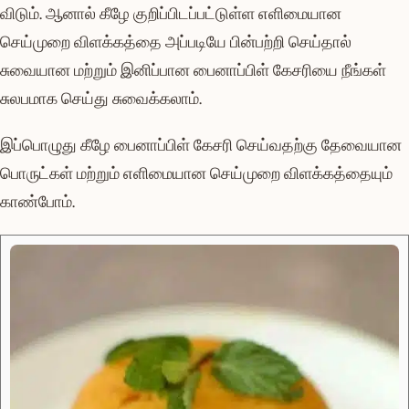
விடும். ஆனால் கீழே குறிப்பிடப்பட்டுள்ள எளிமையான
செய்முறை விளக்கத்தை அப்படியே பின்பற்றி செய்தால்
சுவையான மற்றும் இனிப்பான பைனாப்பிள் கேசரியை நீங்கள்
சுலபமாக செய்து சுவைக்கலாம்.
இப்பொழுது கீழே பைனாப்பிள் கேசரி செய்வதற்கு தேவையான
பொருட்கள் மற்றும் எளிமையான செய்முறை விளக்கத்தையும்
காண்போம்.