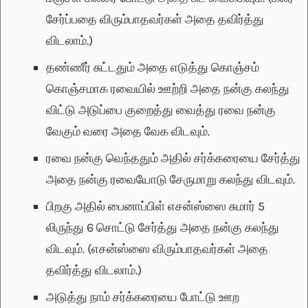
சேர்ப்பதை விரும்பாதவர்கள் அதை தவிர்த்து
விடலாம்.)
தண்ணீர் சுட்டதும் அதை எடுத்து கொஞ்சம்
கொஞ்சமாக ரவையில் ஊற்றி அதை நன்கு கலந்து
விட்டு அடுப்பை குறைத்து வைத்து ரவை நன்கு
வேகும் வரை அதை வேக விடவும்.
ரவை நன்கு வெந்ததும் அதில் சர்க்கரையை சேர்த்து
அதை நன்கு ரவையோடு சேருமாறு கலந்து விடவும்.
பிறகு அதில் பைனாப்பிள் எசன்ஸ்ஸை சுமார் 5
லிருந்து 6 சொட்டு சேர்த்து அதை நன்கு கலந்து
விடவும். (எசன்ஸ்ஸை விரும்பாதவர்கள் அதை
தவிர்த்து விடலாம்.)
அடுத்து நாம் சர்க்கரையை போட்டு ஊற