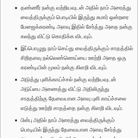
தண்ணீர் நன்கு வற்றியவுடன் அதில் நாம் அரைத்து
வைத்திருக்கும் பொடியில் இருந்து சுமார் ஒன்றரை
மேஜைக்கரண்டி அளவு இதில் சேர்த்து அதை நன்கு
கலந்து விட்டு கொதிக்க விடவும்.
இப்பொழுது நாம் செய்து வைத்திருக்கும் சாதத்தில்
சிறிதளவு நல்லெண்ணெய்யை ஊற்றி அதை ஒரு
கரண்டியின் மூலம் நன்கு கிளறி விடவும்.
அடுத்து புளிக்காய்ச்சல் நன்கு வற்றியவுடன்
அடுப்பை அணைத்து விட்டு அதிலிருந்து
சாதத்திற்கு தேவையான அளவு புளி காய்ச்சலை
எடுத்து ஊற்றி சாதத்தை நன்கு கிளறி விடவும்.
பின்பு அதில் நாம் அரைத்து வைத்திருக்கும்
பொடியில் இருந்து தேவையான அளவு சேர்த்து