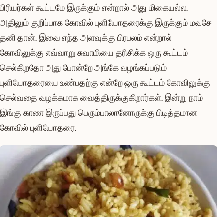
பிரியர்கள் கூட்டமே இருக்கும் என்றால் அது மிகையல்ல.
அதிலும் குறிப்பாக கோவில் புளியோதரைக்கு இருக்கும் மவுசே
தனி தான். இவை எந்த அளவுக்கு பிரபலம் என்றால்
கோவிலுக்கு எவ்வாறு சுவாமியை தரிசிக்க ஒரு கூட்டம்
செல்கிறதோ அது போன்றே அங்கே வழங்கப்படும்
புளியோதரையை உண்பதற்கு என்றே ஒரு கூட்டம் கோவிலுக்கு
செல்வதை வழக்கமாக வைத்திருக்குகிறார்கள். இன்று நாம்
இங்கு காண இருப்பது பெரும்பாலானோருக்கு பிடித்தமான
கோவில் புளியோதரை.