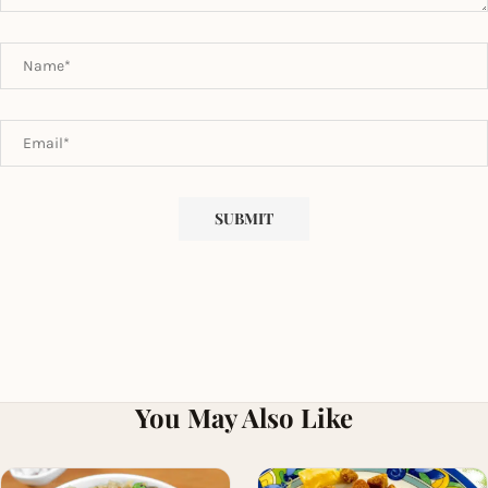
You May Also Like