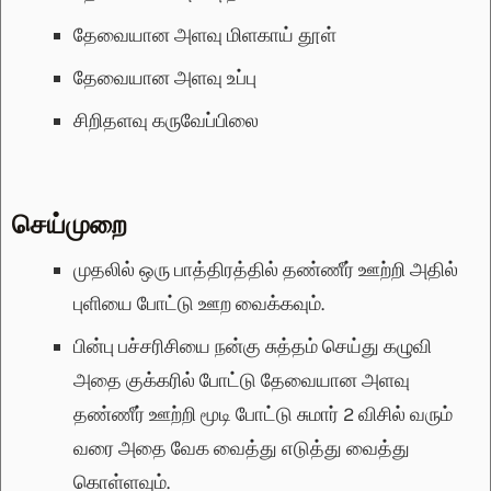
தேவையான அளவு
மிளகாய் தூள்
தேவையான அளவு
உப்பு
சிறிதளவு
கருவேப்பிலை
செய்முறை
முதலில் ஒரு பாத்திரத்தில் தண்ணீர் ஊற்றி அதில்
புளியை போட்டு ஊற வைக்கவும்.
பின்பு பச்சரிசியை நன்கு சுத்தம் செய்து கழுவி
அதை குக்கரில் போட்டு தேவையான அளவு
தண்ணீர் ஊற்றி மூடி போட்டு சுமார் 2 விசில் வரும்
வரை அதை வேக வைத்து எடுத்து வைத்து
கொள்ளவும்.