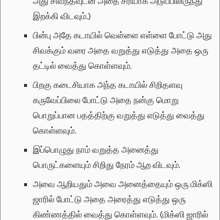
அது சிவந்தவுடன் அதை சரியாக அடுப்பிலிருந்து
இறக்கி விடவும்.)
பின்பு அதே கடாயில் வெள்ளை எள்ளை போட்டு அது
சிவக்கும் வரை அதை வறுத்து எடுத்து அதை ஒரு
தட்டில் வைத்து கொள்ளவும்.
பிறகு கடைசியாக அந்த கடாயில் சிறிதளவு
கருவேப்பிலை போட்டு அதை நன்கு மொறு
பொறுப்பான பதத்திற்கு வறுத்து எடுத்து வைத்து
கொள்ளவும்.
இப்பொழுது நாம் வறுத்த அனைத்து
பொருட்களையும் சிறிது நேரம் ஆற விடவும்.
அவை ஆறியதும் அவை அனைத்தையும் ஒரு மிக்ஸி
ஜாரில் போட்டு அதை அரைத்து எடுத்து ஒரு
கிண்ணத்தில் வைத்து கொள்ளவும். (மிக்ஸி ஜாரில்