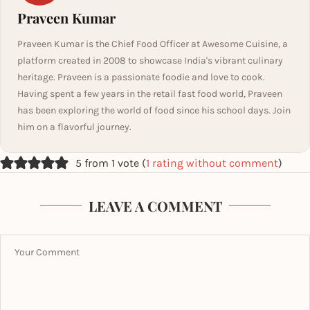
Praveen Kumar
Praveen Kumar is the Chief Food Officer at Awesome Cuisine, a
platform created in 2008 to showcase India's vibrant culinary
heritage. Praveen is a passionate foodie and love to cook.
Having spent a few years in the retail fast food world, Praveen
has been exploring the world of food since his school days. Join
him on a flavorful journey.
5 from 1 vote (
1 rating without comment
)
LEAVE A COMMENT