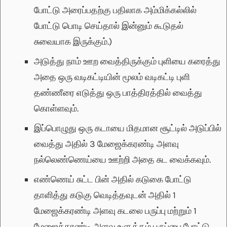
போட்டு அரைப்பதற்கு பதிலாக அம்மிக்கல்லில்
போட்டு பொடி செய்தால் இன்னும் கூடுதல்
சுவையாக இருக்கும்.)
அடுத்து நாம் ஊற வைத்திருக்கும் புளியை கரைத்து
அதை ஒரு வடிகட்டியின் மூலம் வடிகட்டி புளி
தண்ணீரை எடுத்து ஒரு பாத்திரத்தில் வைத்து
கொள்ளவும்.
இப்பொழுது ஒரு கடாயை மிதமான சூட்டில் அடுப்பில்
வைத்து அதில் 3 மேஜைக்கரண்டி அளவு
நல்லெண்ணெய்யை ஊற்றி அதை சுட வைக்கவும்.
எண்ணெய் சுட்ட பின் அதில் கடுகை போட்டு
தாளித்து கடுகு வெடித்தவுடன் அதில் 1
மேஜைக்கரண்டி அளவு கடலை பருப்பு மற்றும் 1
மேஜைக்கரண்டி அளவு உளுத்தம் பருப்பை போட்டு