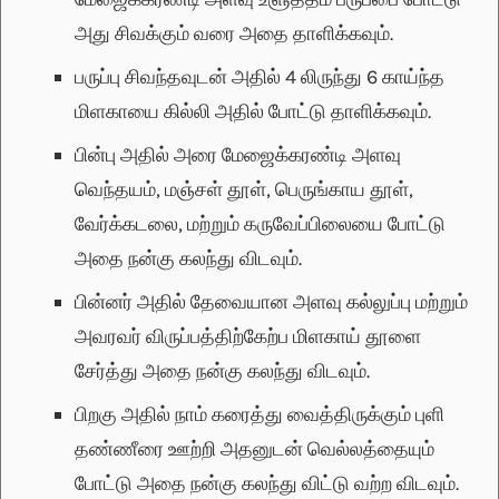
அது சிவக்கும் வரை அதை தாளிக்கவும்.
பருப்பு சிவந்தவுடன் அதில் 4 லிருந்து 6 காய்ந்த
மிளகாயை கில்லி அதில் போட்டு தாளிக்கவும்.
பின்பு அதில் அரை மேஜைக்கரண்டி அளவு
வெந்தயம், மஞ்சள் தூள், பெருங்காய தூள்,
வேர்க்கடலை, மற்றும் கருவேப்பிலையை போட்டு
அதை நன்கு கலந்து விடவும்.
பின்னர் அதில் தேவையான அளவு கல்லுப்பு மற்றும்
அவரவர் விருப்பத்திற்கேற்ப மிளகாய் தூளை
சேர்த்து அதை நன்கு கலந்து விடவும்.
பிறகு அதில் நாம் கரைத்து வைத்திருக்கும் புளி
தண்ணீரை ஊற்றி அதனுடன் வெல்லத்தையும்
போட்டு அதை நன்கு கலந்து விட்டு வற்ற விடவும்.