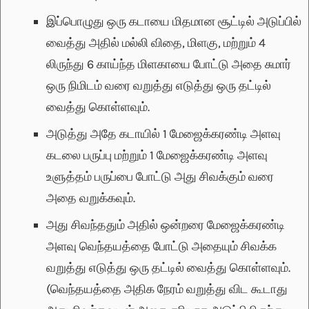
இப்பொழுது ஒரு கடாயை மிதமான சூட்டில் அடுப்பில்
வைத்து அதில் மல்லி விதை, மிளகு, மற்றும் 4
லிருந்து 6 காய்ந்த மிளகாயை போட்டு அதை சுமார்
ஒரு நிமிடம் வரை வறுத்து எடுத்து ஒரு தட்டில்
வைத்து கொள்ளவும்.
அடுத்து அதே கடாயில் 1 மேஜைக்கரண்டி அளவு
கடலை பருப்பு மற்றும் 1 மேஜைக்கரண்டி அளவு
உளுத்தம் பருப்பை போட்டு அது சிவக்கும் வரை
அதை வறுக்கவும்.
அது சிவந்ததும் அதில் ஒன்றரை மேஜைக்கரண்டி
அளவு வெந்தயத்தை போட்டு அதையும் சிவக்க
வறுத்து எடுத்து ஒரு தட்டில் வைத்து கொள்ளவும்.
(வெந்தயத்தை அதிக நேரம் வறுத்து விட கூடாது