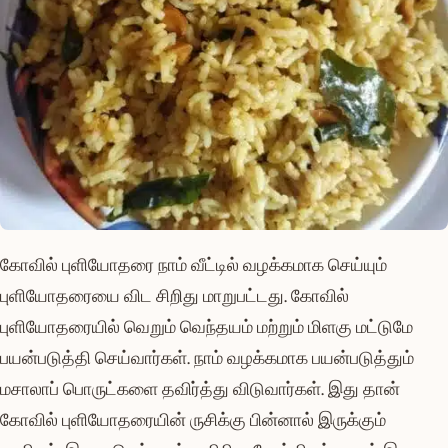
கோவில் புளியோதரை நாம் வீட்டில் வழக்கமாக செய்யும்
புளியோதரையை விட சிறிது மாறுபட்டது. கோவில்
புளியோதரையில் வெறும் வெந்தயம் மற்றும் மிளகு மட்டுமே
பயன்படுத்தி செய்வார்கள். நாம் வழக்கமாக பயன்படுத்தும்
மசாலாப் பொருட்களை தவிர்த்து விடுவார்கள். இது தான்
கோவில் புளியோதரையின் ருசிக்கு பின்னால் இருக்கும்