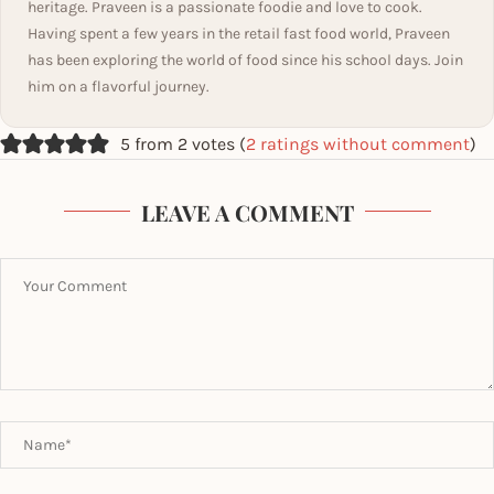
heritage. Praveen is a passionate foodie and love to cook.
Having spent a few years in the retail fast food world, Praveen
has been exploring the world of food since his school days. Join
him on a flavorful journey.
5 from 2 votes (
2 ratings without comment
)
LEAVE A COMMENT