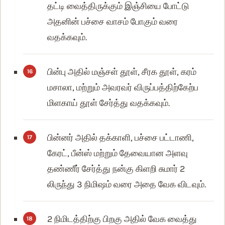
தட்டி வைத்திருக்கும் இஞ்சியை போட்டு
அதனின் பச்சை வாசம் போகும் வரை
வதக்கவும்.
பின்பு அதில் மஞ்சள் தூள், சீரக தூள், கரம்
மசாலா, மற்றும் அவரவர் விருப்பத்திற்கேற்ப
மிளகாய் தூள் சேர்த்து வதக்கவும்.
பின்னர் அதில் தக்காளி, பச்சை பட்டாணி,
கேரட், பீன்ஸ் மற்றும் தேவையான அளவு
தண்ணீர் சேர்த்து நன்கு கிளறி சுமார் 2
லிருந்து 3 நிமிஷம் வரை அதை வேக விடவும்.
2 நிமிடத்திற்கு பிறகு அதில் வேக வைத்து