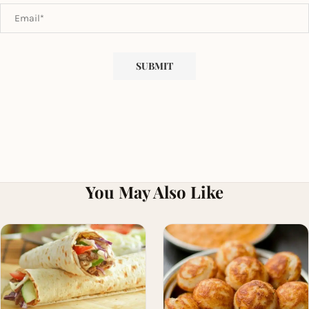
You May Also Like