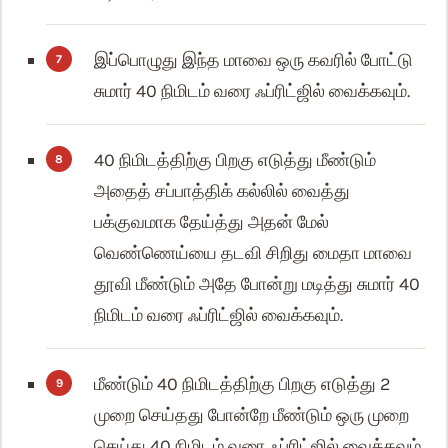
இப்பொழுது இந்த மாவை ஒரு கவரில் போட்டு
சுமார் 40 நிமிடம் வரை ஃப்ரிட்ஜில் வைக்கவும்.
40 நிமிடத்திற்கு பிறகு எடுத்து மீண்டும்
அதைத் சப்பாத்திக் கல்லில் வைத்து
பக்குவமாக தேய்த்து அதன் மேல்
வெண்ணெய்யை தடவி சிறிது மைதா மாவை
தூவி மீண்டும் அதே போன்று மடித்து சுமார் 40
நிமிடம் வரை ஃப்ரிட்ஜில் வைக்கவும்.
மீண்டும் 40 நிமிடத்திற்கு பிறகு எடுத்து 2
முறை செய்தது போன்றே மீண்டும் ஒரு முறை
செய்து 40 நிமிடம் வரை ஃப்ரிட்ஜில் வைக்கவும்.