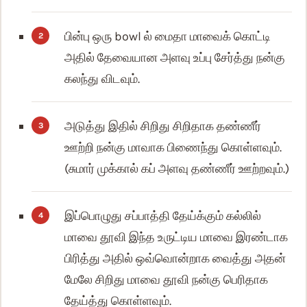
பின்பு ஒரு bowl ல் மைதா மாவைக் கொட்டி
அதில் தேவையான அளவு உப்பு சேர்த்து நன்கு
கலந்து விடவும்.
அடுத்து இதில் சிறிது சிறிதாக தண்ணீர்
ஊற்றி நன்கு மாவாக பிணைந்து கொள்ளவும்.
(சுமார் முக்கால் கப் அளவு தண்ணீர் ஊற்றவும்.)
இப்பொழுது சப்பாத்தி தேய்க்கும் கல்லில்
மாவை தூவி இந்த உருட்டிய மாவை இரண்டாக
பிரித்து அதில் ஒவ்வொன்றாக வைத்து அதன்
மேலே சிறிது மாவை தூவி நன்கு பெரிதாக
தேய்த்து கொள்ளவும்.