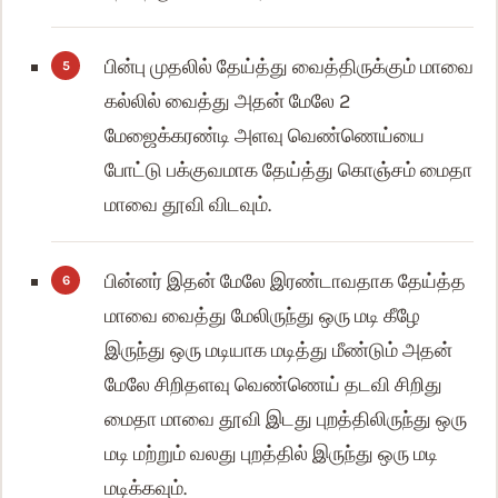
பின்பு முதலில் தேய்த்து வைத்திருக்கும் மாவை
கல்லில் வைத்து அதன் மேலே 2
மேஜைக்கரண்டி அளவு வெண்ணெய்யை
போட்டு பக்குவமாக தேய்த்து கொஞ்சம் மைதா
மாவை தூவி விடவும்.
பின்னர் இதன் மேலே இரண்டாவதாக தேய்த்த
மாவை வைத்து மேலிருந்து ஒரு மடி கீழே
இருந்து ஒரு மடியாக மடித்து மீண்டும் அதன்
மேலே சிறிதளவு வெண்ணெய் தடவி சிறிது
மைதா மாவை தூவி இடது புறத்திலிருந்து ஒரு
மடி மற்றும் வலது புறத்தில் இருந்து ஒரு மடி
மடிக்கவும்.