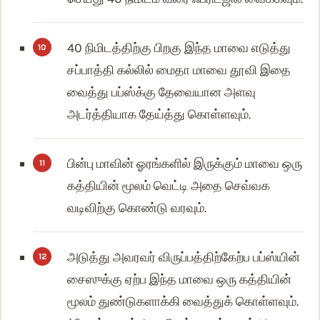
40 நிமிடத்திற்கு பிறகு இந்த மாவை எடுத்து
சப்பாத்தி கல்லில் மைதா மாவை தூவி இதை
வைத்து பப்ஸ்க்கு தேவையான அளவு
அடர்த்தியாக தேய்த்து கொள்ளவும்.
பின்பு மாவின் ஓரங்களில் இருக்கும் மாவை ஒரு
கத்தியின் மூலம் வெட்டி அதை செவ்வக
வடிவிற்கு கொண்டு வரவும்.
அடுத்து அவரவர் விருப்பத்திற்கேற்ப பப்ஸ்யின்
சைஸுக்கு ஏற்ப இந்த மாவை ஒரு கத்தியின்
மூலம் துண்டுகளாக்கி வைத்துக் கொள்ளவும்.