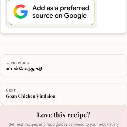
← PREVIOUS
மட்டன் கொத்து கறி
NEXT →
Goan Chicken Vindaloo
Love this recipe?
Get fresh recipes and food guides delivered to your inbox every