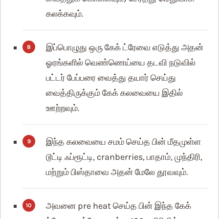
கலக்கவும்.
இப்பொழுது ஒரு கேக் ட்ரேவை எடுத்து அதன்
ஓரங்களில் வெண்ணெய்யை தடவி நடுவில்
பட்டர் பேப்பரை வைத்து தயார் செய்து
வைத்திருக்கும் கேக் கலவையை இதில்
ஊற்றவும்.
இந்த கலவையை சமம் செய்த பின் மீதமுள்ள
டூட்டி ஃப்ரூட்டி, cranberries, பாதாம், முந்திரி,
மற்றும் பிஸ்தாவை அதன் மேலே தூவவும்.
அவனை pre heat செய்த பின் இந்த கேக்