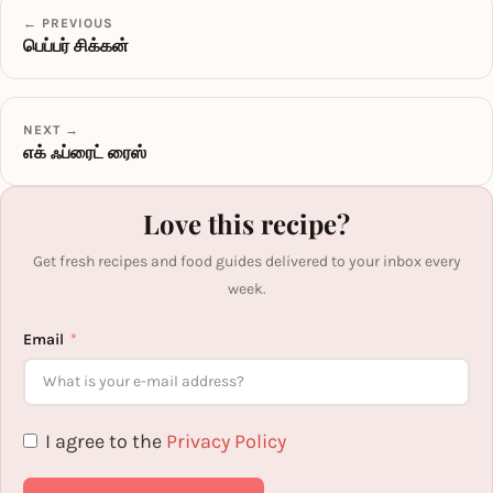
← PREVIOUS
பெப்பர் சிக்கன்
NEXT →
எக் ஃப்ரைட் ரைஸ்
Love this recipe?
Get fresh recipes and food guides delivered to your inbox every
week.
Email
I agree to the
Privacy Policy