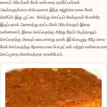
சைவப் பிரியர்கள் கேக் உண்பதை தவிர்ப்பார்கள்.
அவர்களுக்காக ஸ்பெஷலாக இந்த eggless ரவை கேக்
ரெசிப்பி. இது முட்டை சேர்த்து செய்யும் கேக்குகள் போன்றே
இருப்பதால் அனைத்து தரப்பு கேக் பிரியர்களும் இதை
உண்ணலாம். இவை செய்வதற்கு சிறிது நேரம் பிடித்தாலும்
செய்வதற்கு மிகவும் சுலபமானது தான். இப்பொழுது கீழே ரவை
கேக் செய்வதற்கு தேவையான பொருட்கள் மற்றும் எளிமையான
செய்முறை விளக்கத்தை காண்போம்.