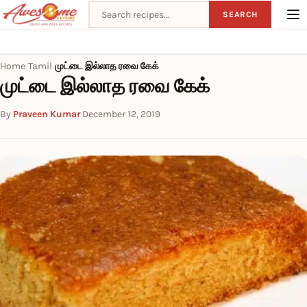
Search recipes
SEARCH
Home
Tamil
முட்டை இல்லாத ரவை கேக்
›
›
முட்டை இல்லாத ரவை கேக்
By
Praveen Kumar
·
December 12, 2019