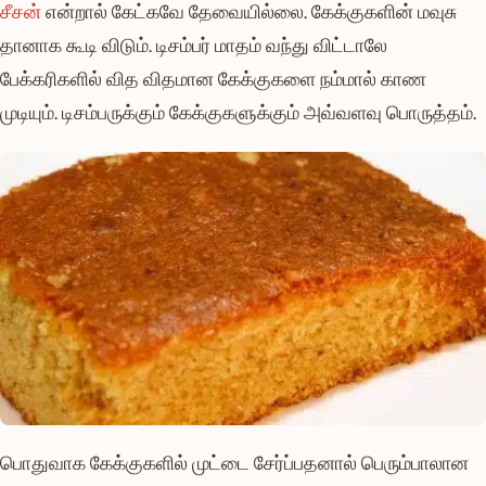
சீசன்
என்றால் கேட்கவே தேவையில்லை. கேக்குகளின் மவுசு
தானாக கூடி விடும். டிசம்பர் மாதம் வந்து விட்டாலே
பேக்கரிகளில் வித விதமான கேக்குகளை நம்மால் காண
முடியும். டிசம்பருக்கும் கேக்குகளுக்கும் அவ்வளவு பொருத்தம்.
பொதுவாக கேக்குகளில் முட்டை சேர்ப்பதனால் பெரும்பாலான