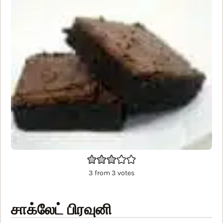
3
from
3
votes
சாக்லேட் பிரவுனி