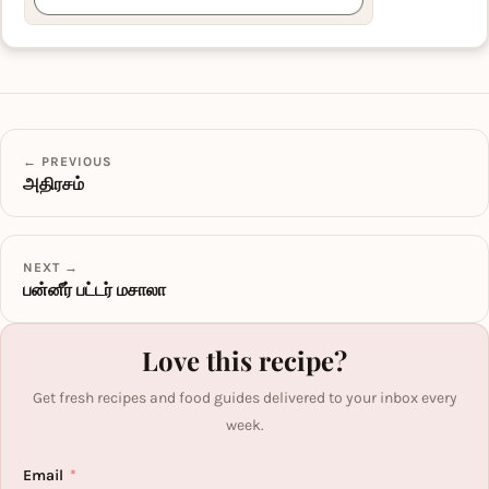
← PREVIOUS
அதிரசம்
NEXT →
பன்னீர் பட்டர் மசாலா
Love this recipe?
Get fresh recipes and food guides delivered to your inbox every
week.
Email