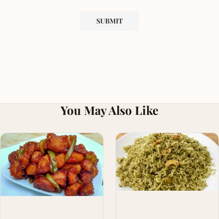
You May Also Like