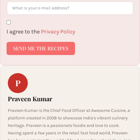
I agree to the
Privacy Policy
SEND ME THE RECIPES
P
Praveen Kumar
Praveen Kumar is the Chief Food Officer at Awesome Cuisine, a
platform created in 2008 to showcase India's vibrant culinary
heritage. Praveen is a passionate foodie and love to cook.
Having spent a few years in the retail fast food world, Praveen