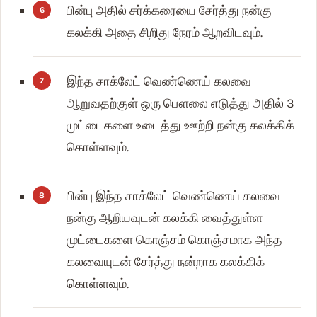
பின்பு அதில் சர்க்கரையை சேர்த்து நன்கு
கலக்கி அதை சிறிது நேரம் ஆறவிடவும்.
இந்த சாக்லேட் வெண்ணெய் கலவை
ஆறுவதற்குள் ஒரு பௌலை எடுத்து அதில் 3
முட்டைகளை உடைத்து ஊற்றி நன்கு கலக்கிக்
கொள்ளவும்.
பின்பு இந்த சாக்லேட் வெண்ணெய் கலவை
நன்கு ஆறியவுடன் கலக்கி வைத்துள்ள
முட்டைகளை கொஞ்சம் கொஞ்சமாக அந்த
கலவையுடன் சேர்த்து நன்றாக கலக்கிக்
கொள்ளவும்.