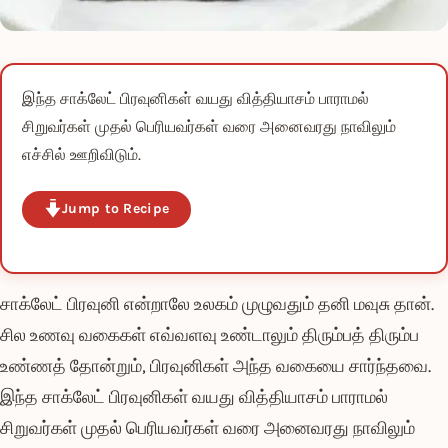
இந்த சாக்லேட் பிரவுனிகள் வயது வித்தியாசம் பாராமல்
சிறுவர்கள் முதல் பெரியவர்கள் வரை அனைவரது நாவிலும்
எச்சில் ஊறிவிடும்.
Jump to Recipe
சாக்லேட் பிரவுனி என்றாலே உலகம் முழுவதும் தனி மவுசு தான்.
சில உணவு வகைகள் எவ்வளவு உண்டாலும் திரும்பத் திரும்ப
உண்ணத் தோன்றும், பிரவுனிகள் அந்த வகையை சார்ந்தவை.
இந்த சாக்லேட் பிரவுனிகள் வயது வித்தியாசம் பாராமல்
சிறுவர்கள் முதல் பெரியவர்கள் வரை அனைவரது நாவிலும்