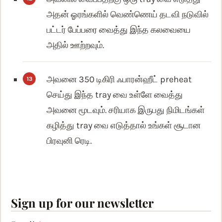
அதன் ஓரங்களில் வெண்ணெய் தடவி நடுவில்
பட்டர் பேப்பரை வைத்து இந்த கலவையை
அதில் ஊற்றவும்.
அவனை 350 டிகிரி ஃபாரன்ஹீட் preheat
செய்து இந்த tray வை உள்ளே வைத்து
அவனை மூடவும். சரியாக இருபது நிமிடங்கள்
கழித்து tray வை எடுத்தால் உங்கள் சூடான
பிரவுனி ரெடி.
Sign up for our newsletter