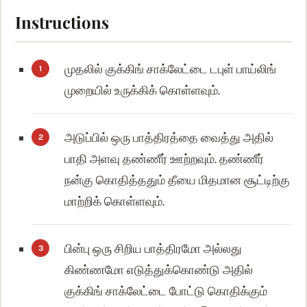
Instructions
முதலில் குக்கிங் சாக்லேட்டை டபுள் பாய்லிங்
முறையில் உருக்கிக் கொள்ளவும்.
அடுப்பில் ஒரு பாத்திரத்தை வைத்து அதில்
பாதி அளவு தண்ணீர் ஊற்றவும். தண்ணீர்
நன்கு கொதித்ததும் தீயை மிதமான சூட்டிற்கு
மாற்றிக் கொள்ளவும்.
பின்பு ஒரு சிறிய பாத்திரமோ அல்லது
கிண்ணமோ எடுத்துக்கொண்டு அதில்
குக்கிங் சாக்லேட்டை போட்டு கொதிக்கும்