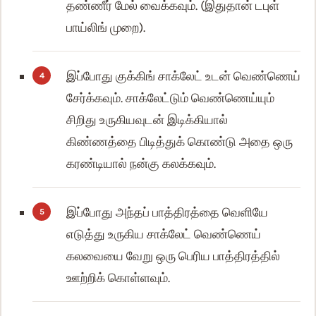
தண்ணீர் மேல் வைக்கவும். (இதுதான் டபுள்
பாய்லிங் முறை).
இப்போது குக்கிங் சாக்லேட் உடன் வெண்ணெய்
சேர்க்கவும். சாக்லேட்டும் வெண்ணெய்யும்
சிறிது உருகியவுடன் இடிக்கியால்
கிண்ணத்தை பிடித்துக் கொண்டு அதை ஒரு
கரண்டியால் நன்கு கலக்கவும்.
இப்போது அந்தப் பாத்திரத்தை வெளியே
எடுத்து உருகிய சாக்லேட் வெண்ணெய்
கலவையை வேறு ஒரு பெரிய பாத்திரத்தில்
ஊற்றிக் கொள்ளவும்.