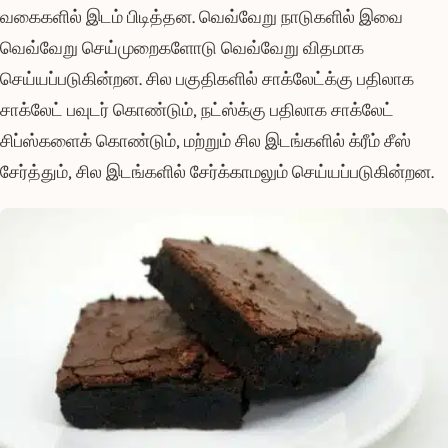
வகைகளில் இடம் பிடித்தன. வெவ்வேறு நாடுகளில் இவை
வெவ்வேறு செய்முறைகளோடு வெவ்வேறு விதமாக
செய்யப்படுகின்றன. சில பகுதிகளில் சாக்லேட்க்கு பதிலாக
சாக்லேட் பவுடர் கொண்டும், நட்ஸ்க்கு பதிலாக சாக்லேட்
சிப்ஸ்களைக் கொண்டும், மற்றும் சில இடங்களில் க்ரீம் சீஸ்
சேர்த்தும், சில இடங்களில் சேர்க்காமலும் செய்யப்படுகின்றன.