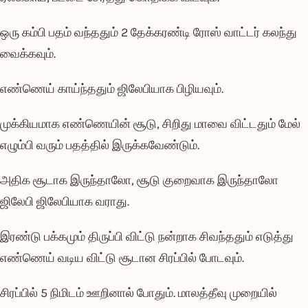
ஒரு கம்பி பதம் வந்ததும் 2 தேக்கரண்டி ரோஸ் வாட்டர் கலந்து
வைக்கவும்.
எண்ணெய் காய்ந்ததும் ஜிலேபியாக பிழியவும்.
முக்கியமாக எண்ணெயின் சூடு, சிறிது மாவை விட்டதும் மேல்
எழும்பி வரும் பதத்தில் இருக்கவேண்டும்.
அதிக சூடாக இருந்தாலோ, சூடு குறைவாக இருந்தாலோ
ஜிலேபி ஜிலேபியாக வராது.
இரண்டு பக்கமும் திருப்பி விட்டு நன்றாக சிவந்ததும் எடுத்து
எண்ணெய் வடிய விட்டு சூடான சிரப்பில் போடவும்.
சிரப்பில் 5 நிமிடம் ஊறினால் போதும். மாலத்தீவு முறையில்