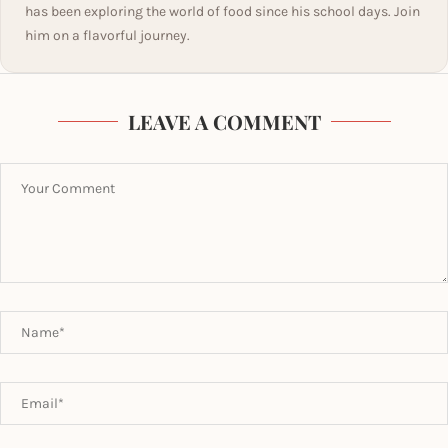
has been exploring the world of food since his school days. Join
him on a flavorful journey.
LEAVE A COMMENT