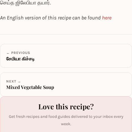
செய்த ஜிலேபியா தயார்.
An English version of this recipe can be found
here
← PREVIOUS
சேமியா கிச்சடி
NEXT →
Mixed Vegetable Soup
Love this recipe?
Get fresh recipes and food guides delivered to your inbox every
week.