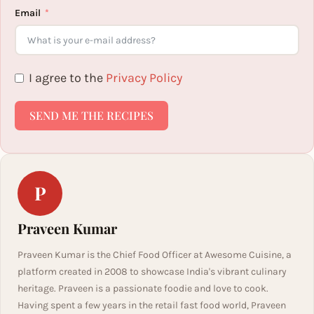
Email
I agree to the
Privacy Policy
SEND ME THE RECIPES
P
Praveen Kumar
Praveen Kumar is the Chief Food Officer at Awesome Cuisine, a
platform created in 2008 to showcase India's vibrant culinary
heritage. Praveen is a passionate foodie and love to cook.
Having spent a few years in the retail fast food world, Praveen