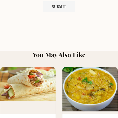
You May Also Like