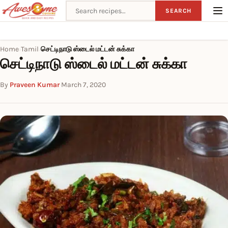
Search recipes
SEARCH
Home
Tamil
செட்டிநாடு ஸ்டைல் மட்டன் சுக்கா
›
›
செட்டிநாடு ஸ்டைல் மட்டன் சுக்கா
By
Praveen Kumar
·
March 7, 2020