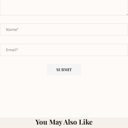
You May Also Like