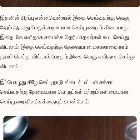
இதனின் சிறப்பு என்னவென்றால் இதை செய்வதற்கு வெகு
நேரம் ஆகாது மேலும் கடினமான செய்முறையும் கிடையாது.
இதை மிக எளிதாக சமைக்க தெரியாதவர்கள் கூட செய்து
விடலாம். இதை செய்வதற்கு தேவையான மசாலாவை நாம்
தயார் செய்து விட்டால் போதும் இதை வெகு எளிதாக செய்து
விடலாம்.
இப்பொழுது கீழே செட்டிநாடு ஸ்டைல் மட்டன் சுக்கா
செய்வதற்கு தேவையான பொருட்கள் மற்றும் எளிமையான
செய்முறை விளக்கத்தையும் காண்போம்.