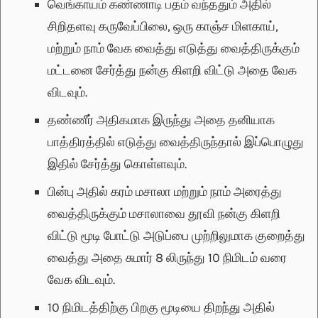
வெங்காயம் கண்ணாடி பதம் வந்ததும் அதில்
சிறிதளவு கருவேப்பிலை, ஒரு காஞ்ச மிளகாய்,
மற்றும் நாம் வேக வைத்து எடுத்து வைத்திருக்கும்
மட்டனை சேர்த்து நன்கு கிளறி விட்டு அதை வேக
விடவும்.
தண்ணீர் அதிகமாக இருந்து அதை தனியாக
பாத்திரத்தில் எடுத்து வைத்திருந்தால் இப்பொழுது
இதில் சேர்த்து கொள்ளவும்.
பின்பு அதில் கரம் மசாலா மற்றும் நாம் அரைத்து
வைத்திருக்கும் மசாலாவை தூவி நன்கு கிளறி
விட்டு மூடி போட்டு அடுப்பை முற்றிலுமாக குறைத்து
வைத்து அதை சுமார் 8 லிருந்து 10 நிமிடம் வரை
வேக விடவும்.
10 நிமிடத்திற்கு பிறகு மூடியை திறந்து அதில்