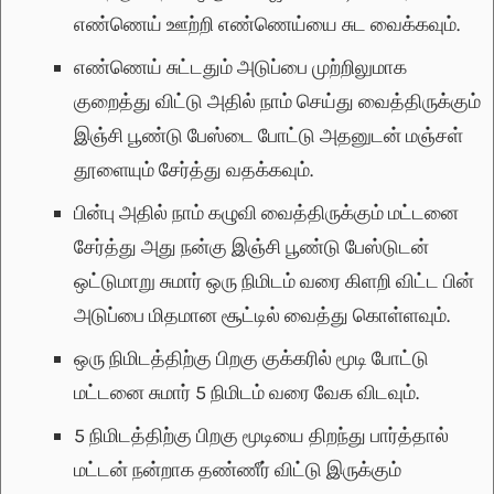
எண்ணெய் ஊற்றி எண்ணெய்யை சுட வைக்கவும்.
எண்ணெய் சுட்டதும் அடுப்பை முற்றிலுமாக
குறைத்து விட்டு அதில் நாம் செய்து வைத்திருக்கும்
இஞ்சி பூண்டு பேஸ்டை போட்டு அதனுடன் மஞ்சள்
தூளையும் சேர்த்து வதக்கவும்.
பின்பு அதில் நாம் கழுவி வைத்திருக்கும் மட்டனை
சேர்த்து அது நன்கு இஞ்சி பூண்டு பேஸ்டுடன்
ஒட்டுமாறு சுமார் ஒரு நிமிடம் வரை கிளறி விட்ட பின்
அடுப்பை மிதமான சூட்டில் வைத்து கொள்ளவும்.
ஒரு நிமிடத்திற்கு பிறகு குக்கரில் மூடி போட்டு
மட்டனை சுமார் 5 நிமிடம் வரை வேக விடவும்.
5 நிமிடத்திற்கு பிறகு மூடியை திறந்து பார்த்தால்
மட்டன் நன்றாக தண்ணீர் விட்டு இருக்கும்