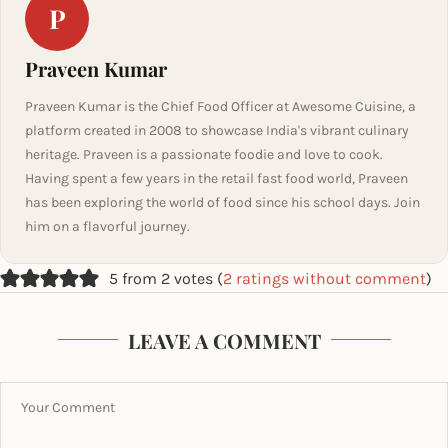
P
Praveen Kumar
Praveen Kumar is the Chief Food Officer at Awesome Cuisine, a
platform created in 2008 to showcase India's vibrant culinary
heritage. Praveen is a passionate foodie and love to cook.
Having spent a few years in the retail fast food world, Praveen
has been exploring the world of food since his school days. Join
him on a flavorful journey.
5 from 2 votes (
2 ratings without comment
)
LEAVE A COMMENT