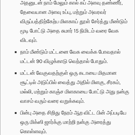
அதனுடன் நாம் மேலும் கால் கப் அளவு தண்ணீர்,
தேவையான அளவு உப்பு, மற்றும் அவரவர்
விருப்பத்திற்கேற்ப மிளகாய் தூள் சேர்த்து மீண்டும்
மூடி போட்டு அதை சுமார் 15 நிமிடம் வரை வேக
விடவும்.
நாம் மீண்டும் மட்டனை வேக வைக்க போவதால்
மட்டன் 90 விழுக்காடு வெந்தால் போதும்.
மட்டன் வேகுவதற்குள் ஒரு கடாயை மிதமான
சூட்டில் அடுப்பில் வைத்து அதில் மிளகு, சீரகம்,
மல்லி, மற்றும் காஞ்ச மிளகாயை போட்டு அது நன்கு
வாசம் வரும் வரை வறுக்கவும்.
பின்பு அதை சிறிது நேரம் ஆற விட்ட பின் அப்படியே
ஒரு மிக்ஸி ஜார்க்கு மாற்றி நன்கு அரைத்து
கொள்ளவும்.